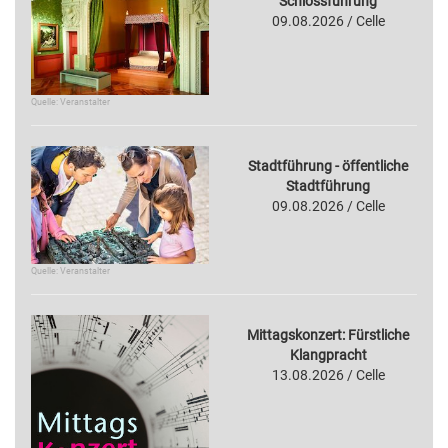
Schlossführung
09.08.2026 / Celle
Quelle: Veranstalter
Stadtführung - öffentliche
Stadtführung
09.08.2026 / Celle
Quelle: Veranstalter
Mittagskonzert: Fürstliche
Klangpracht
13.08.2026 / Celle