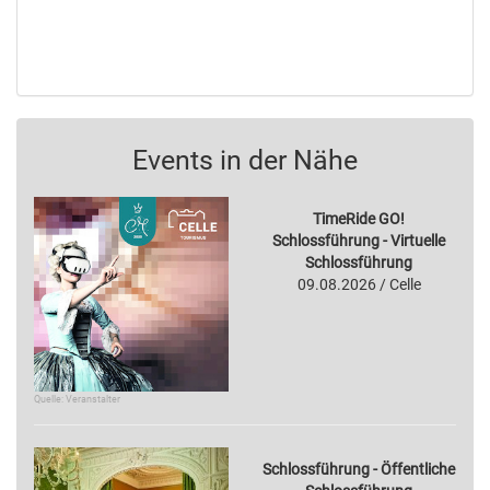
Events in der Nähe
TimeRide GO!
Schlossführung - Virtuelle
Schlossführung
09.08.2026 / Celle
Quelle: Veranstalter
Schlossführung - Öffentliche