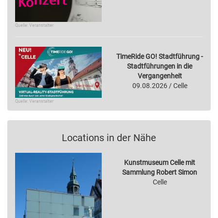
Quelle: Veranstalter
TimeRide GO! Stadtführung -
Stadtführungen in die
Vergangenheit
09.08.2026 / Celle
Quelle: Veranstalter
Locations in der Nähe
Kunstmuseum Celle mit
Sammlung Robert Simon
Celle