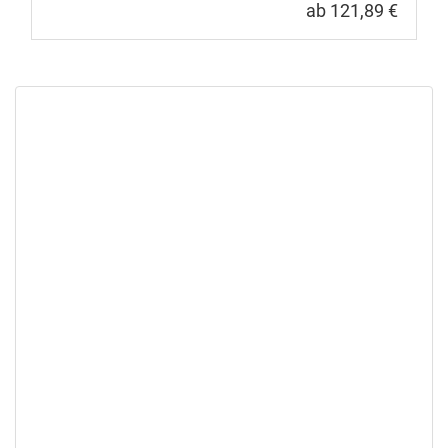
ab 121,89 €