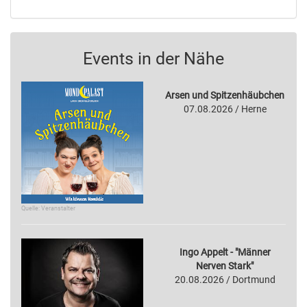
Events in der Nähe
Arsen und Spitzenhäubchen
07.08.2026 / Herne
Quelle: Veranstalter
Ingo Appelt - "Männer
Nerven Stark"
20.08.2026 / Dortmund