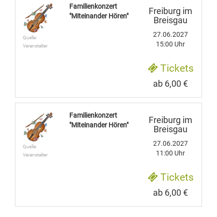
Familienkonzert
Freiburg im
"Miteinander Hören"
Breisgau
27.06.2027
Quelle:
15:00 Uhr
Veranstalter
Tickets
ab 6,00 €
Familienkonzert
Freiburg im
"Miteinander Hören"
Breisgau
27.06.2027
Quelle:
11:00 Uhr
Veranstalter
Tickets
ab 6,00 €