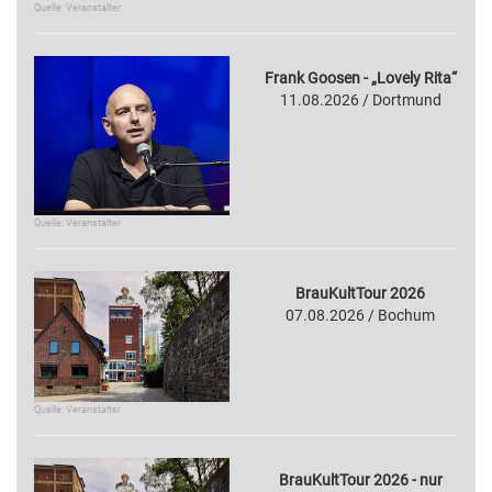
Quelle: Veranstalter
Frank Goosen - „Lovely Rita“
11.08.2026 / Dortmund
Quelle: Veranstalter
BrauKultTour 2026
07.08.2026 / Bochum
Quelle: Veranstalter
BrauKultTour 2026 - nur