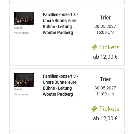
Familienkonzert 3 -
Trier
Unsre Bühne, eure
30.05.2027
Bühne - Leitung
Quelle:
16:00 Uhr
Wouter Padberg
Veranstalter
Tickets
ab 12,00 €
Familienkonzert 3 -
Trier
Unsre Bühne, eure
30.05.2027
Bühne - Leitung
Quelle:
11:00 Uhr
Wouter Padberg
Veranstalter
Tickets
ab 12,00 €