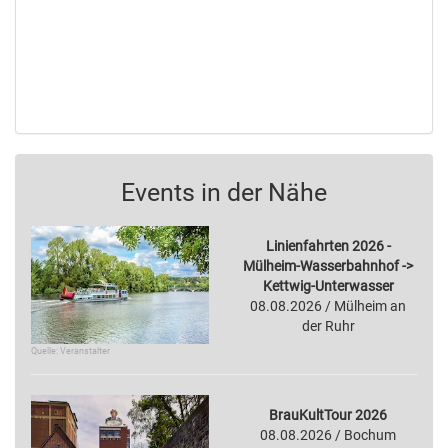
Events in der Nähe
Linienfahrten 2026 -
Mülheim-Wasserbahnhof ->
Kettwig-Unterwasser
08.08.2026 / Mülheim an
der Ruhr
Quelle: Veranstalter
BrauKultTour 2026
08.08.2026 / Bochum