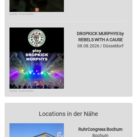
Quelle: Veranstalter
DROPKICK MURPHYS by
REBELS WITH A CAUSE
08.08.2026 / Düsseldorf
Quelle: Veranstalter
Locations in der Nähe
RuhrCongress Bochum
Bochum