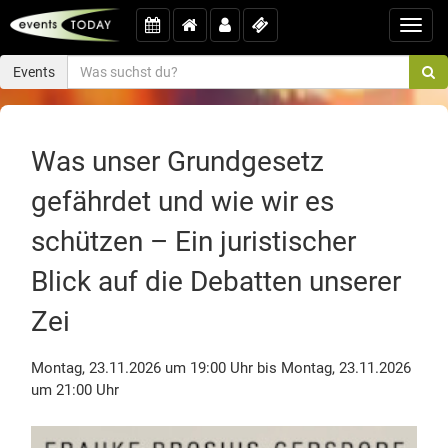
Toggl
navig
Events
Was unser Grundgesetz
gefährdet und wie wir es
schützen – Ein juristischer
Blick auf die Debatten unserer
Zei
Montag, 23.11.2026 um 19:00 Uhr bis Montag, 23.11.2026
um 21:00 Uhr