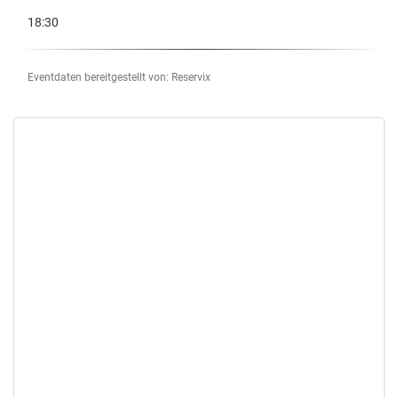
18:30
Eventdaten bereitgestellt von: Reservix