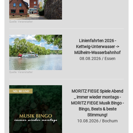
Quelle: Veranstalter
Linienfahrten 2026 -
Kettwig-Unterwasser ->
Mülheim-Wasserbahnhof
08.08.2026 / Essen
Quelle: Veranstalter
MORITZ FIEGE Spiele Abend
_ immer wieder montags -
MORITZ FIEGE Musik Bingo -
Bingo, Beats & beste
Stimmung!
10.08.2026 / Bochum