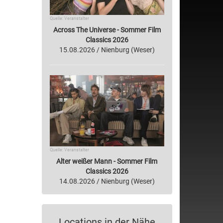
Quelle: Veranstalter
Across The Universe - Sommer Film
Classics 2026
15.08.2026 / Nienburg (Weser)
Quelle: Veranstalter
Alter weißer Mann - Sommer Film
Classics 2026
14.08.2026 / Nienburg (Weser)
Locations in der Nähe