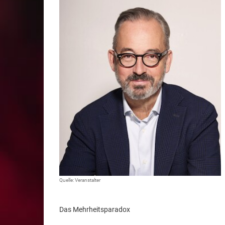
Quelle: Veranstalter
Das Mehrheitsparadox