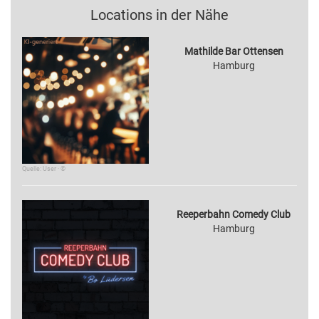
Locations in der Nähe
Mathilde Bar Ottensen
Hamburg
Quelle: User · ©
Reeperbahn Comedy Club
Hamburg