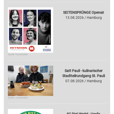
SEITENSPRÜNGE Openair
13.08.2026 / Hamburg
Quelle: Veranstalter
Satt Pauli - kulinarischer
Stadtteilrundgang St. Pauli
07.08.2026 / Hamburg
Quelle: Veranstalter
SC Rist Wedel - Veolia