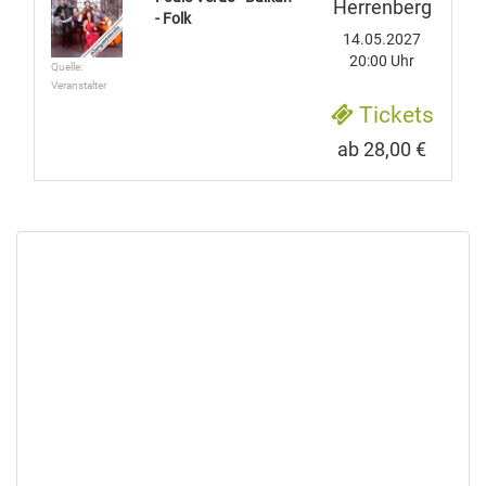
Herrenberg
- Folk
14.05.2027
20:00 Uhr
Quelle:
Veranstalter
Tickets
ab 28,00 €