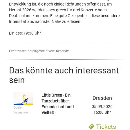
Entwicklung ist, die noch einige Richtungen offenlässt. Im
Herbst 2026 werden she’s green für drei Konzerte nach
Deutschland kommen. Eine gute Gelegenheit, diese besondere
Intensität aus nächster Nähe zu erleben.
Einlass: 19:30 Uhr
Eventdaten bereitgestellt von: Reservix
Das könnte auch interessant
sein
Little Green - Ein
Dresden
Tanzduett über
05.09.2026
Freundschaft und
Quelle:
16:00 Uhr
Vielfalt
Veranstalter
Tickets