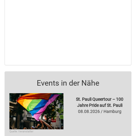
Events in der Nähe
St. Pauli Queertour – 100
Jahre Pride auf St. Pauli
08.08.2026 / Hamburg
Quelle: Veranstalter