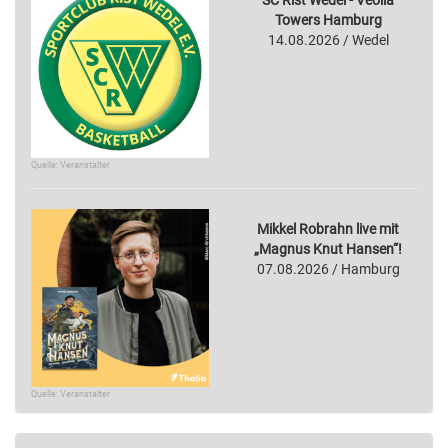
Towers Hamburg
14.08.2026 / Wedel
Quelle: Veranstalter
Mikkel Robrahn live mit
„Magnus Knut Hansen“!
07.08.2026 / Hamburg
Quelle: Veranstalter