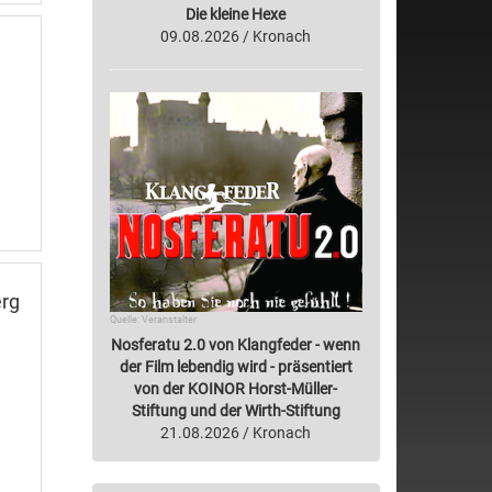
Die kleine Hexe
09.08.2026 / Kronach
erg
Quelle: Veranstalter
Nosferatu 2.0 von Klangfeder - wenn
der Film lebendig wird - präsentiert
von der KOINOR Horst-Müller-
Stiftung und der Wirth-Stiftung
21.08.2026 / Kronach