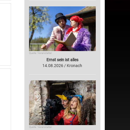
Quelle: Veranstalter
Ernst sein ist alles
14.08.2026 / Kronach
Quelle: Veranstalter