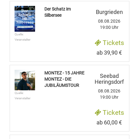
Der Schatz im
Burgrieden
Silbersee
08.08.2026
19:00 Uhr
Quelle:
Veranstalter
Tickets
ab 39,90 €
MONTEZ - 15 JAHRE
Seebad
MONTEZ - DIE
Heringsdorf
JUBILÄUMSTOUR
08.08.2026
Quelle:
19:00 Uhr
Veranstalter
Tickets
ab 60,00 €