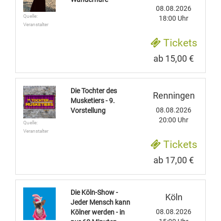
08.08.2026
Quelle:
18:00 Uhr
Veranstalter
Tickets
ab 15,00 €
Die Tochter des
Renningen
Musketiers - 9.
08.08.2026
Vorstellung
20:00 Uhr
Quelle:
Veranstalter
Tickets
ab 17,00 €
Die Köln-Show -
Köln
Jeder Mensch kann
08.08.2026
Kölner werden - in