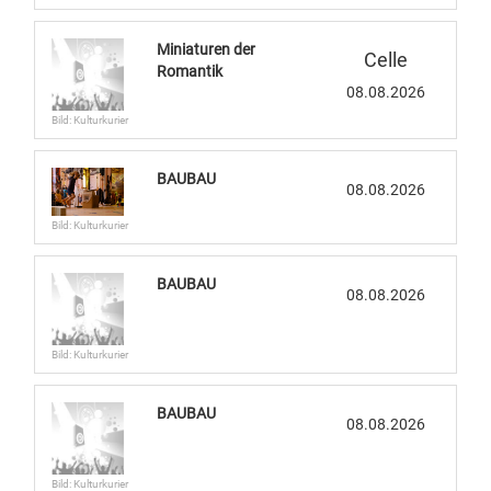
Miniaturen der
Celle
Romantik
08.08.2026
Bild: Kulturkurier
BAUBAU
08.08.2026
Bild: Kulturkurier
BAUBAU
08.08.2026
Bild: Kulturkurier
BAUBAU
08.08.2026
Bild: Kulturkurier