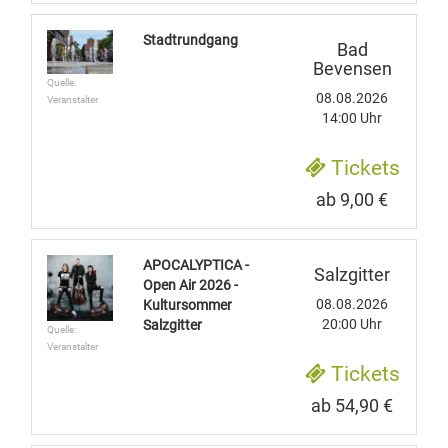
Stadtrundgang
Bad
Bevensen
Quelle:
08.08.2026
Veranstalter
14:00 Uhr
Tickets
ab 9,00 €
APOCALYPTICA -
Salzgitter
Open Air 2026 -
08.08.2026
Kultursommer
20:00 Uhr
Salzgitter
Quelle:
Veranstalter
Tickets
ab 54,90 €