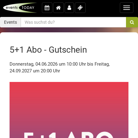
Toggl
navig
Events
5+1 Abo - Gutschein
Donnerstag, 04.06.2026 um 10:00 Uhr bis Freitag,
24.09.2027 um 20:00 Uhr