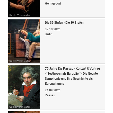
Heringsdorf
Quelle: Veranstalter
Die 39 Stufen - Die 39 Stufen
09.10.2026
Berlin
Quelle: Veranstalter
75 Jahre EW Passau - Konzert & Vortrag
- "Beethoven als Europäer" - Die Neunte
Symphonie und Ihre Geschichte als
Europahymne
24.09.2026
Passau
Quelle: Veranstalter