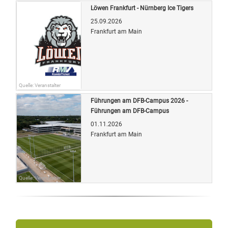
Löwen Frankfurt - Nürnberg Ice Tigers
25.09.2026
Frankfurt am Main
Quelle: Veranstalter
Führungen am DFB-Campus 2026 -
Führungen am DFB-Campus
01.11.2026
Frankfurt am Main
Quelle: Veranstalter