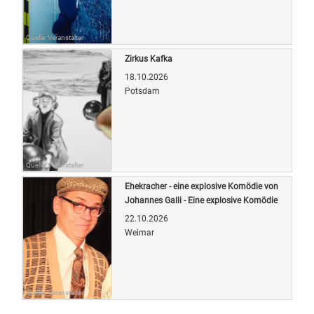
Quelle: Veranstalter
Zirkus Kafka
18.10.2026
Potsdam
Quelle: Veranstalter
Ehekracher - eine explosive Komödie von
Johannes Galli - Eine explosive Komödie
22.10.2026
Weimar
Quelle: Veranstalter