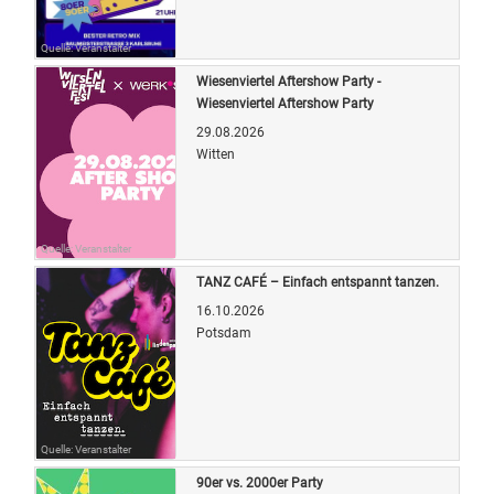
Quelle: Veranstalter
Wiesenviertel Aftershow Party -
Wiesenviertel Aftershow Party
29.08.2026
Witten
Quelle: Veranstalter
TANZ CAFÉ – Einfach entspannt tanzen.
16.10.2026
Potsdam
Quelle: Veranstalter
90er vs. 2000er Party