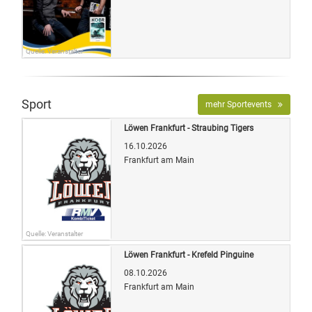
Quelle: Veranstalter
Sport
mehr Sportevents
Löwen Frankfurt - Straubing Tigers
16.10.2026
Frankfurt am Main
Quelle: Veranstalter
Löwen Frankfurt - Krefeld Pinguine
08.10.2026
Frankfurt am Main