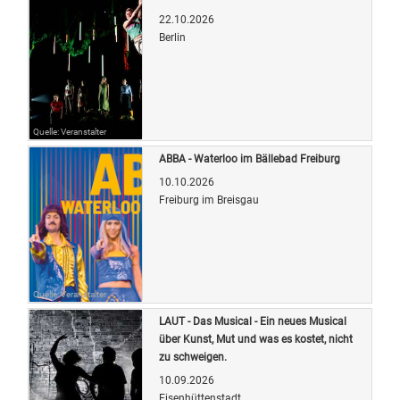
22.10.2026
Berlin
Quelle: Veranstalter
ABBA - Waterloo im Bällebad Freiburg
10.10.2026
Freiburg im Breisgau
Quelle: Veranstalter
LAUT - Das Musical - Ein neues Musical
über Kunst, Mut und was es kostet, nicht
zu schweigen.
10.09.2026
Eisenhüttenstadt