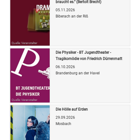
braucht es.“ (Bertolt Brecht)
05.11.2026
Biberach an der Riß
Quelle: Veranstalter
Die Physiker - BT Jugendtheater -
Tragikomödie von Friedrich Dürrenmatt
06.10.2026
Brandenburg an der Havel
Quelle: Veranstalter
Die Hölle auf Erden
29.09.2026
Mosbach