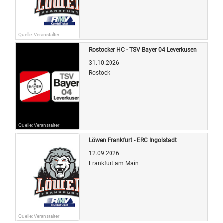
Quelle: Veranstalter
Rostocker HC - TSV Bayer 04 Leverkusen
31.10.2026
Rostock
Quelle: Veranstalter
Löwen Frankfurt - ERC Ingolstadt
12.09.2026
Frankfurt am Main
Quelle: Veranstalter