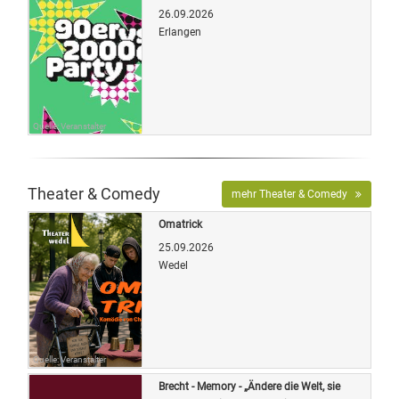
26.09.2026
Erlangen
Quelle: Veranstalter
Theater & Comedy
mehr Theater & Comedy
Omatrick
25.09.2026
Wedel
Quelle: Veranstalter
Brecht - Memory - „Ändere die Welt, sie