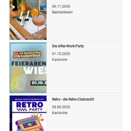
06.11.2026
Reichelsheim
Quelle: Veranstalter
Die After-Work-Party
01.10.2026
Karlsruhe
Quelle: Veranstalter
Retro - die Retro-Clubnacht
28.08.2026
Karlsruhe