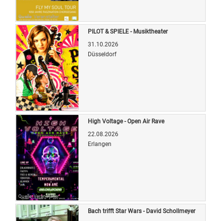
Quelle: Veranstalter
PILOT & SPIELE - Musiktheater
31.10.2026
Düsseldorf
Quelle: Veranstalter
High Voltage - Open Air Rave
22.08.2026
Erlangen
Quelle: Veranstalter
Bach trifft Star Wars - David Schollmeyer