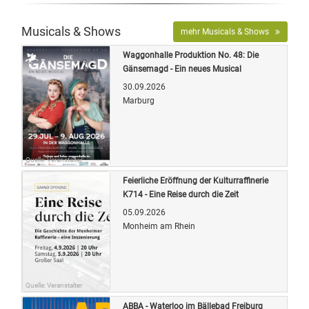
Musicals & Shows
mehr Musicals & Shows
Waggonhalle Produktion No. 48: Die
Gänsemagd - Ein neues Musical
30.09.2026
Marburg
Quelle: Veranstalter
Feierliche Eröffnung der Kulturraffinerie
K714 - Eine Reise durch die Zeit
05.09.2026
Monheim am Rhein
Quelle: Veranstalter
ABBA - Waterloo im Bällebad Freiburg