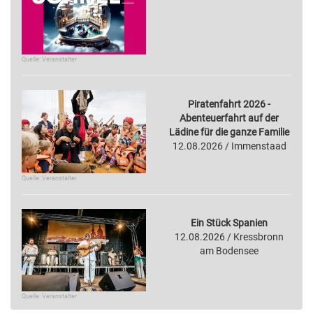
Quelle: Veranstalter
Piratenfahrt 2026 -
Abenteuerfahrt auf der
Lädine für die ganze Familie
12.08.2026 / Immenstaad
Quelle: Veranstalter
Ein Stück Spanien
12.08.2026 / Kressbronn
am Bodensee
Quelle: Veranstalter