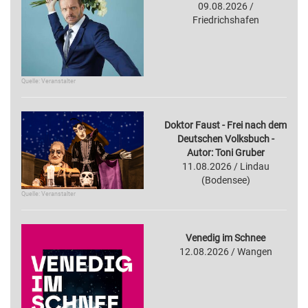
09.08.2026 /
Friedrichshafen
Quelle: Veranstalter
Doktor Faust - Frei nach dem
Deutschen Volksbuch -
Autor: Toni Gruber
11.08.2026 / Lindau
(Bodensee)
Quelle: Veranstalter
Venedig im Schnee
12.08.2026 / Wangen