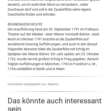
einsetzt, um im wahrsten Sinne zu verzaubern. Jeder
Zuschauer darf und soll in der Zauberflöte seine eigene
Geschichte finden und erfinden.
BÜHNENGESCHICHTE
Die Uraufführung fand am 30. September 1791 im Freihaus-
Theater auf der Wieden - einer Wiener Vorstadt-Bühne - statt.
Noch im Oktober 1791 brachte es die Zauberflöte auf
annähernd zwanzig Aufführungen, und auch in den darauf
folgenden Monaten blieb die Zauberflöte mit Erfolg im
Spielplan der Wiener Bühne. Ein Jahr später, am 25. Oktober
1792, wurde sie mit großem Erfolg in Prag gegeben, danach
folgten Aufführungen in München, 1793 in Frankfurt a. M.,
1794 schließlich in Berlin und in Weim
Eventdaten bereitgestellt von: Reservix
Das könnte auch interessant
sein