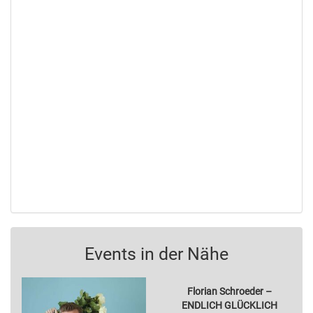
Events in der Nähe
Florian Schroeder –
ENDLICH GLÜCKLICH