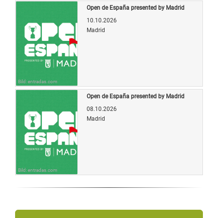
Open de España presented by Madrid
10.10.2026
Madrid
Bild: entradas.com
Open de España presented by Madrid
08.10.2026
Madrid
Bild: entradas.com