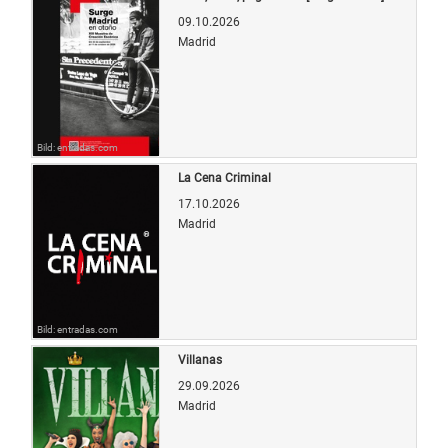
09.10.2026
Madrid
Bild: entradas.com
La Cena Criminal
17.10.2026
Madrid
Bild: entradas.com
Villanas
29.09.2026
Madrid