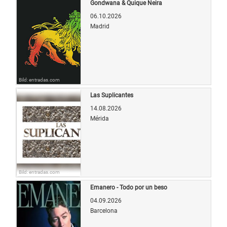
Gondwana & Quique Neira
06.10.2026
Madrid
Bild: entradas.com
Las Suplicantes
14.08.2026
Mérida
Bild: entradas.com
Emanero - Todo por un beso
04.09.2026
Barcelona