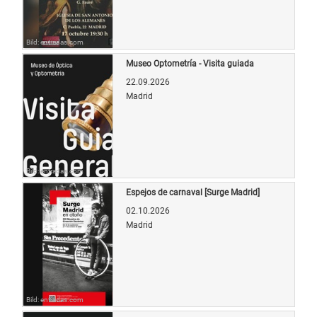
Bild: entradas.com
Museo Optometría - Visita guiada
22.09.2026
Madrid
Bild: entradas.com
Espejos de carnaval [Surge Madrid]
02.10.2026
Madrid
Bild: entradas.com