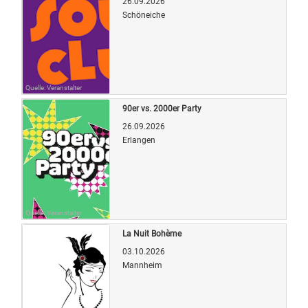
26.09.2026
Schöneiche
Quelle: Veranstalter
90er vs. 2000er Party
26.09.2026
Erlangen
Quelle: Veranstalter
La Nuit Bohème
03.10.2026
Mannheim