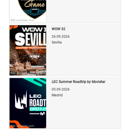
Bild: entradas.com
WOW 32
26.09.2026
Sevilla
Bild: entradas.com
LEC Summer Roadtrip by Movistar
05.09.2026
Madrid
Bild: entradas.com