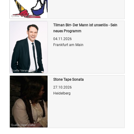
Quelle: Veranstalter
Tilman Birr- Der Mann ist unseriös - Sein
neues Programm
04.11.2026
Frankfurt am Main
Quelle: Veranstalter
Stone Tape Sonata
27.10.2026
Heidelberg
Quelle: Veranstalter