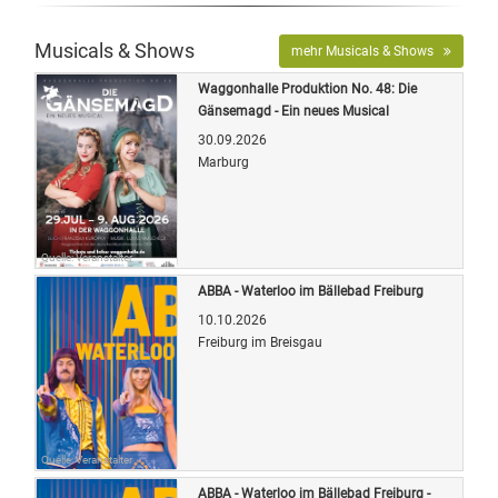
Musicals & Shows
mehr Musicals & Shows
Waggonhalle Produktion No. 48: Die
Gänsemagd - Ein neues Musical
30.09.2026
Marburg
Quelle: Veranstalter
ABBA - Waterloo im Bällebad Freiburg
10.10.2026
Freiburg im Breisgau
Quelle: Veranstalter
ABBA - Waterloo im Bällebad Freiburg -