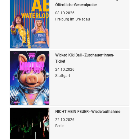
Öffentliche Generalprobe
08.10.2026
Freiburg im Breisgau
Quelle: Veranstalter
Wicked Kiki Ball - Zuschauer*innen-
Ticket
24.10.2026
Stuttgart
Quelle: Veranstalter
NICHT MEIN FEUER - Wiederaufnahme
22.10.2026
Berlin