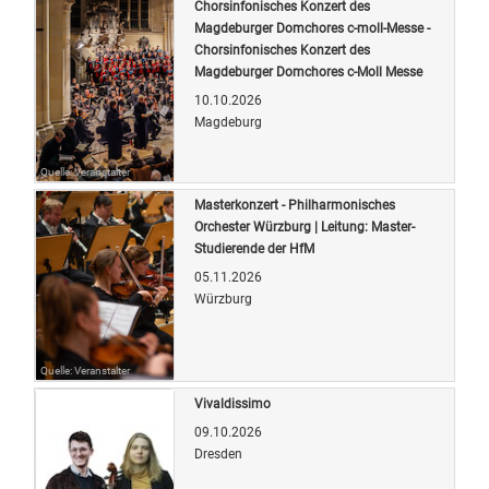
Chorsinfonisches Konzert des
Magdeburger Domchores c-moll-Messe -
Chorsinfonisches Konzert des
Magdeburger Domchores c-Moll Messe
10.10.2026
Magdeburg
Quelle: Veranstalter
Masterkonzert - Philharmonisches
Orchester Würzburg | Leitung: Master-
Studierende der HfM
05.11.2026
Würzburg
Quelle: Veranstalter
Vivaldissimo
09.10.2026
Dresden