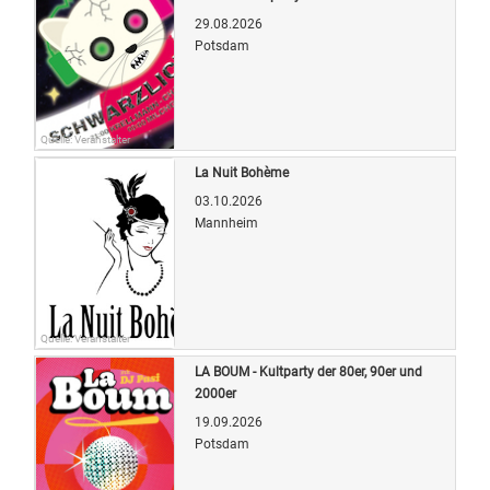
29.08.2026
Potsdam
Quelle: Veranstalter
La Nuit Bohème
03.10.2026
Mannheim
Quelle: Veranstalter
LA BOUM - Kultparty der 80er, 90er und
2000er
19.09.2026
Potsdam