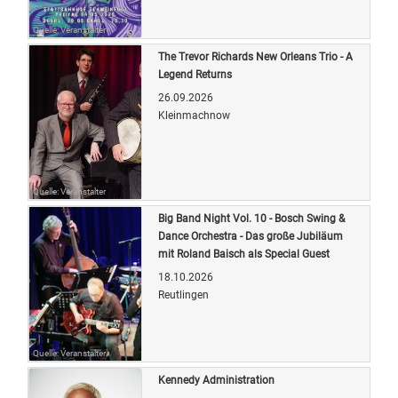
Quelle: Veranstalter
The Trevor Richards New Orleans Trio - A
Legend Returns
26.09.2026
Kleinmachnow
Quelle: Veranstalter
Big Band Night Vol. 10 - Bosch Swing &
Dance Orchestra - Das große Jubiläum
mit Roland Baisch als Special Guest
18.10.2026
Reutlingen
Quelle: Veranstalter
Kennedy Administration