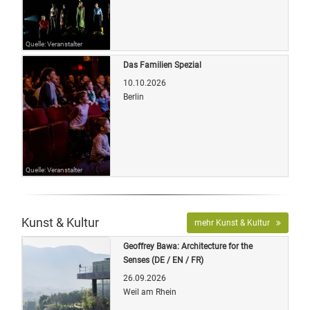
Quelle: Veranstalter
Das Familien Spezial
10.10.2026
Berlin
Quelle: Veranstalter
Kunst & Kultur
mehr Kunst & Kultur
Geoffrey Bawa: Architecture for the
Senses (DE / EN / FR)
26.09.2026
Weil am Rhein