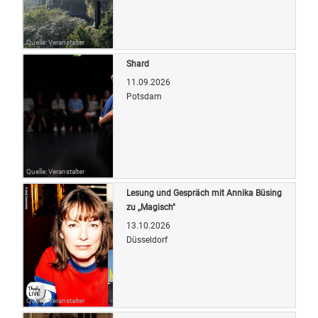
Quelle: Veranstalter
Shard
11.09.2026
Potsdam
Quelle: Veranstalter
Lesung und Gespräch mit Annika Büsing
zu ,,Magisch"
13.10.2026
Düsseldorf
Quelle: Veranstalter