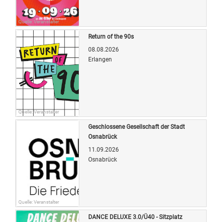
Quelle: Veranstalter
Return of the 90s
08.08.2026
Erlangen
Quelle: Veranstalter
Geschlossene Gesellschaft der Stadt
Osnabrück
11.09.2026
Osnabrück
Quelle: Veranstalter
DANCE DELUXE 3.0/Ü40 - Sitzplatz