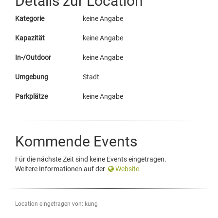
Details zur Location
Kategorie
keine Angabe
Kapazität
keine Angabe
In-/Outdoor
keine Angabe
Umgebung
Stadt
Parkplätze
keine Angabe
Kommende Events
Für die nächste Zeit sind keine Events eingetragen.
Weitere Informationen auf der
Website
Location eingetragen von: kung