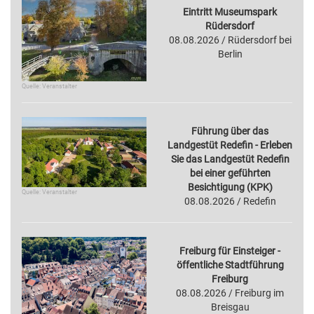
Eintritt Museumspark
Rüdersdorf
08.08.2026 / Rüdersdorf bei
Berlin
Quelle: Veranstalter
Führung über das
Landgestüt Redefin - Erleben
Sie das Landgestüt Redefin
bei einer geführten
Besichtigung (KPK)
Quelle: Veranstalter
08.08.2026 / Redefin
Freiburg für Einsteiger -
öffentliche Stadtführung
Freiburg
08.08.2026 / Freiburg im
Breisgau