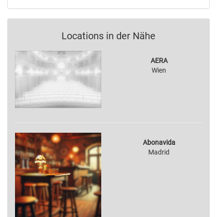
Locations in der Nähe
AERA
Wien
Abonavida
Madrid