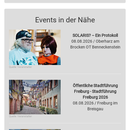
Events in der Nähe
SOLARIS? – Ein Protokoll
08.08.2026 / Oberharz am
Brocken OT Benneckenstein
Quelle: Veranstalter
Öffentliche Stadtführung
Freiburg - Stadtführung
Freiburg 2026
08.08.2026 / Freiburg im
Breisgau
Quelle: Veranstalter