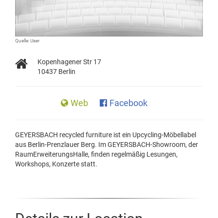
Quelle: User
Kopenhagener Str 17
10437 Berlin
Web
Facebook
GEYERSBACH recycled furniture ist ein Upcycling-Möbellabel
aus Berlin-Prenzlauer Berg. Im GEYERSBACH-Showroom, der
RaumErweiterungsHalle, finden regelmäßig Lesungen,
Workshops, Konzerte statt.