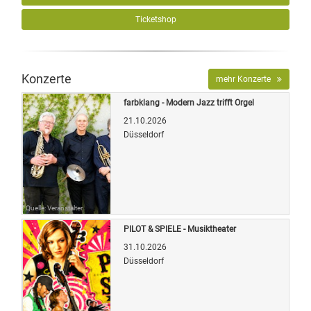
Ticketshop
Konzerte
mehr Konzerte
farbklang - Modern Jazz trifft Orgel
21.10.2026
Düsseldorf
Quelle: Veranstalter
PILOT & SPIELE - Musiktheater
31.10.2026
Düsseldorf