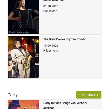
01.10.2026
Düsseldorf
Quelle: Veranstalter
The Drew Davies Rhythm Combo
19.09.2026
Hildesheim
Quelle: Veranstalter
Party
mehr Partys
Party mit den Songs von Michael
Jackson