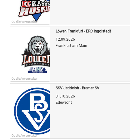
Quelle: Veranstalter
Löwen Frankfurt - ERC Ingolstadt
12.09.2026
Frankfurt am Main
Quelle: Veranstalter
SSV Jeddeloh - Bremer SV
31.10.2026
Edewecht
Quelle: Veranstalter