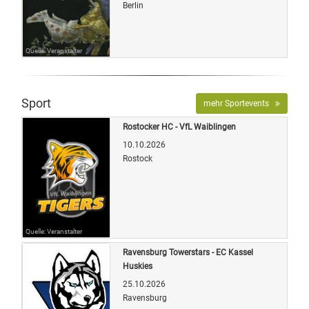
Berlin
Quelle: Veranstalter
Sport
mehr Sportevents
Rostocker HC - VfL Waiblingen
10.10.2026
Rostock
Quelle: Veranstalter
Ravensburg Towerstars - EC Kassel
Huskies
25.10.2026
Ravensburg