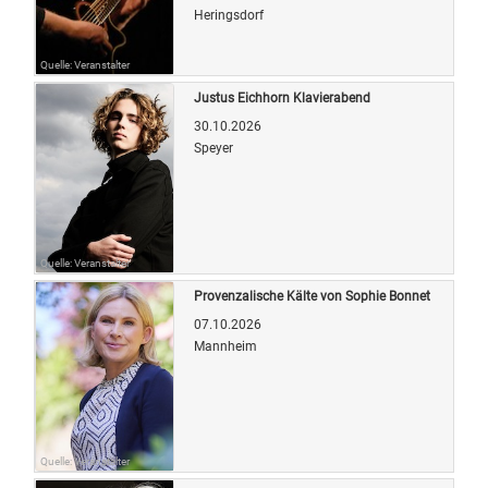
Heringsdorf
Quelle: Veranstalter
Justus Eichhorn Klavierabend
30.10.2026
Speyer
Quelle: Veranstalter
Provenzalische Kälte von Sophie Bonnet
07.10.2026
Mannheim
Quelle: Veranstalter