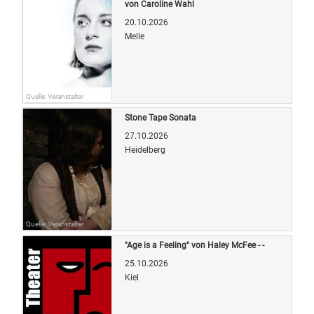
von Caroline Wahl
20.10.2026
Melle
Quelle: Veranstalter
Stone Tape Sonata
27.10.2026
Heidelberg
Quelle: Veranstalter
"Age is a Feeling" von Haley McFee - -
25.10.2026
Kiel