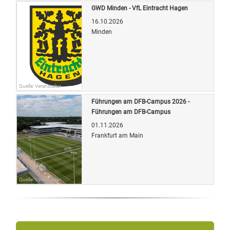
GWD Minden - VfL Eintracht Hagen
16.10.2026
Minden
Quelle: Veranstalter
Führungen am DFB-Campus 2026 -
Führungen am DFB-Campus
01.11.2026
Frankfurt am Main
Quelle: Veranstalter