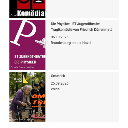
Quelle: Veranstalter
Die Physiker - BT Jugendtheater -
Tragikomödie von Friedrich Dürrenmatt
06.10.2026
Brandenburg an der Havel
Quelle: Veranstalter
Omatrick
25.09.2026
Wedel
Quelle: Veranstalter