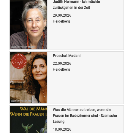
Judith Hermann - Ich möchte
zurückgehen in der Zeit
29.09.2026
Heidelberg
Quelle: Veranstalter
Proschat Madani
22.09.2026
Heidelberg
Quelle: Veranstalter
Was die Männer so treiben, wenn die
Frauen im Badezimmer sind - Szenische
Lesung
18.09.2026