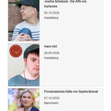
Joscha Schaback - Der Affe von
Karlsruhe
05.10.2026
Heidelberg
Quelle: Veranstalter
Henri Hirt
28.09.2026
Heidelberg
Quelle: Veranstalter
Provenzalische Kälte von Sophie Bonnet
07.10.2026
Mannheim