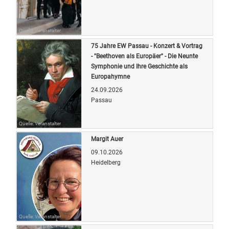
Quelle: Veranstalter
75 Jahre EW Passau - Konzert & Vortrag
- "Beethoven als Europäer" - Die Neunte
Symphonie und Ihre Geschichte als
Europahymne
24.09.2026
Passau
Quelle: Veranstalter
Margit Auer
09.10.2026
Heidelberg
Quelle: Veranstalter