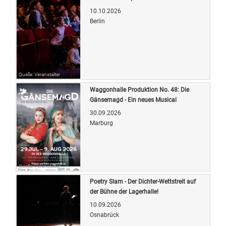
10.10.2026
Berlin
Quelle: Veranstalter
Waggonhalle Produktion No. 48: Die
Gänsemagd - Ein neues Musical
30.09.2026
Marburg
Quelle: Veranstalter
Poetry Slam - Der Dichter-Wettstreit auf
der Bühne der Lagerhalle!
10.09.2026
Osnabrück