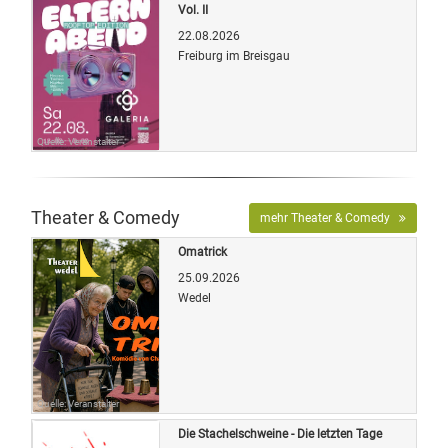
Vol. II
22.08.2026
Freiburg im Breisgau
Quelle: Veranstalter
Theater & Comedy
mehr Theater & Comedy
Omatrick
25.09.2026
Wedel
Quelle: Veranstalter
Die Stachelschweine - Die letzten Tage