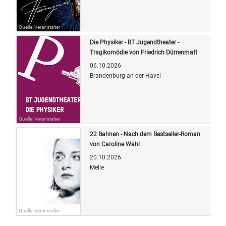
Quelle: Veranstalter
Die Physiker - BT Jugendtheater -
Tragikomödie von Friedrich Dürrenmatt
06.10.2026
Brandenburg an der Havel
Quelle: Veranstalter
22 Bahnen - Nach dem Bestseller-Roman
von Caroline Wahl
20.10.2026
Melle
Quelle: Veranstalter