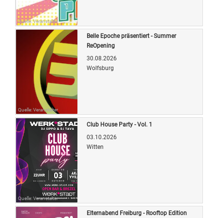
Quelle: Veranstalter
Belle Epoche präsentiert - Summer
ReOpening
30.08.2026
Wolfsburg
Quelle: Veranstalter
Club House Party - Vol. 1
03.10.2026
Witten
Quelle: Veranstalter
Elternabend Freiburg - Rooftop Edition