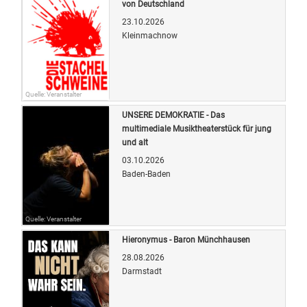
von Deutschland
23.10.2026
Kleinmachnow
Quelle: Veranstalter
UNSERE DEMOKRATIE - Das
multimediale Musiktheaterstück für jung
und alt
03.10.2026
Baden-Baden
Quelle: Veranstalter
Hieronymus - Baron Münchhausen
28.08.2026
Darmstadt