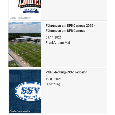
Quelle: Veranstalter
Führungen am DFB-Campus 2026 -
Führungen am DFB-Campus
01.11.2026
Frankfurt am Main
Quelle: Veranstalter
VfB Oldenburg - SSV Jeddeloh
19.09.2026
Oldenburg
Quelle: Veranstalter