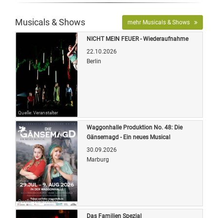
Musicals & Shows
mehr Musicals & Shows
NICHT MEIN FEUER - Wiederaufnahme
22.10.2026
Berlin
Quelle: Veranstalter
Waggonhalle Produktion No. 48: Die
Gänsemagd - Ein neues Musical
30.09.2026
Marburg
Quelle: Veranstalter
Das Familien Spezial