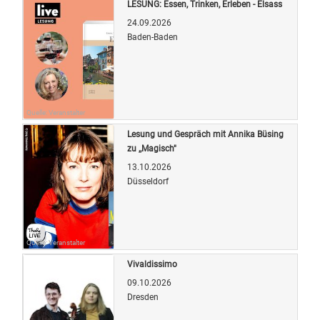
LESUNG: Essen, Trinken, Erleben - Elsass
24.09.2026
Baden-Baden
Quelle: Veranstalter
Lesung und Gespräch mit Annika Büsing
zu ,,Magisch"
13.10.2026
Düsseldorf
Quelle: Veranstalter
Vivaldissimo
09.10.2026
Dresden