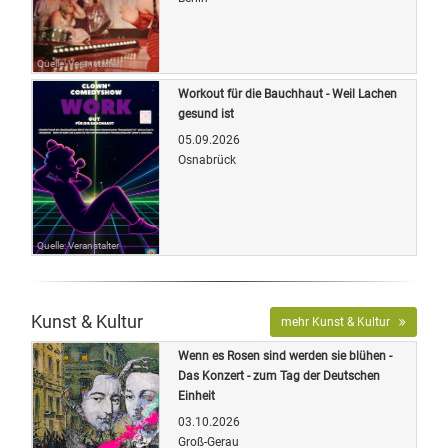
Quelle: Veranstalter
Workout für die Bauchhaut - Weil Lachen
gesund ist
05.09.2026
Osnabrück
Quelle: Veranstalter
Kunst & Kultur
mehr Kunst & Kultur
Wenn es Rosen sind werden sie blühen -
Das Konzert - zum Tag der Deutschen
Einheit
03.10.2026
Groß-Gerau