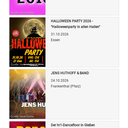
Quelle: Veranstalter
HALLOWEEN PARTY 2026 -
“Halloweenparty in allen Hallen“
31.10.2026
Essen
Quelle: Veranstalter
JENS HUTHOFF & BAND
24.10.2026
Frankenthal (Pfalz)
Quelle: Veranstalter
Der hr1-Dancefloor in Gießen