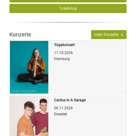
Ticketshop
Konzerte
mehr Konzerte
Yogakonzert
11.10.2026
Hamburg
Quelle: Veranstalter
Cactus in A Garage
06.11.2026
Dresden