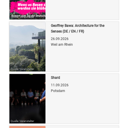
Quelle: Veranstalter
Geoffrey Bawa: Architecture for the
Senses (DE / EN / FR)
26.09.2026
Weil am Rhein
Quelle: Veranstalter
Shard
11.09.2026
Potsdam
Quelle: Veranstalter