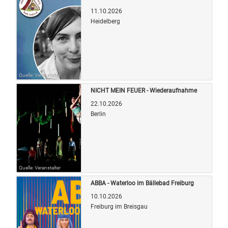
11.10.2026
Heidelberg
Quelle: Veranstalter
NICHT MEIN FEUER - Wiederaufnahme
22.10.2026
Berlin
Quelle: Veranstalter
ABBA - Waterloo im Bällebad Freiburg
10.10.2026
Freiburg im Breisgau