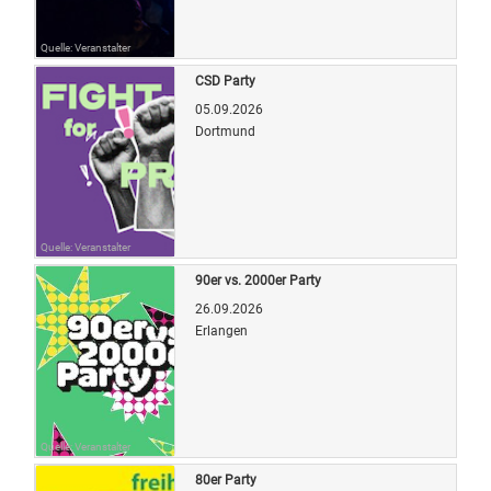
Quelle: Veranstalter
CSD Party
05.09.2026
Dortmund
Quelle: Veranstalter
90er vs. 2000er Party
26.09.2026
Erlangen
Quelle: Veranstalter
80er Party