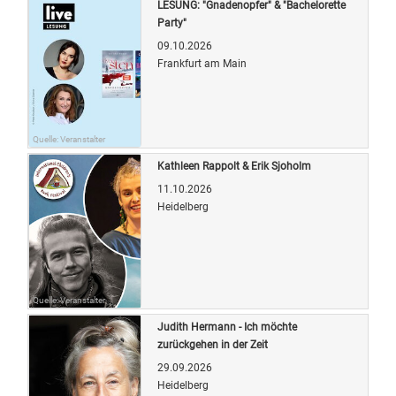
LESUNG: "Gnadenopfer" & "Bachelorette
Party"
09.10.2026
Frankfurt am Main
Quelle: Veranstalter
Kathleen Rappolt & Erik Sjoholm
11.10.2026
Heidelberg
Quelle: Veranstalter
Judith Hermann - Ich möchte
zurückgehen in der Zeit
29.09.2026
Heidelberg