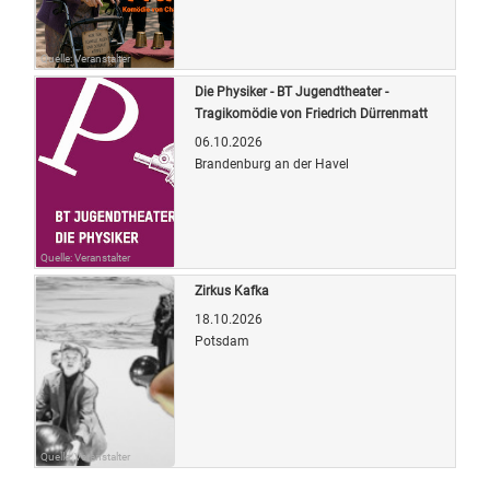
Quelle: Veranstalter
Die Physiker - BT Jugendtheater -
Tragikomödie von Friedrich Dürrenmatt
06.10.2026
Brandenburg an der Havel
Quelle: Veranstalter
Zirkus Kafka
18.10.2026
Potsdam
Quelle: Veranstalter