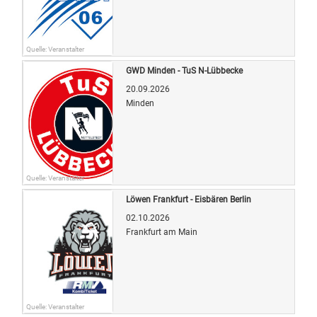
Quelle: Veranstalter
GWD Minden - TuS N-Lübbecke
20.09.2026
Minden
Quelle: Veranstalter
Löwen Frankfurt - Eisbären Berlin
02.10.2026
Frankfurt am Main
Quelle: Veranstalter