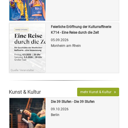
Quelle: Veranstalter
Feierliche Eröffnung der Kulturraffinerie
K714 - Eine Reise durch die Zeit
05.09.2026
Monheim am Rhein
Quelle: Veranstalter
Kunst & Kultur
mehr Kunst & Kultur
Die 39 Stufen - Die 39 Stufen
09.10.2026
Berlin