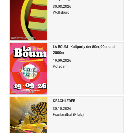
30.08.2026
Wolfsburg
Quelle: Veranstalter
LA BOUM - Kultparty der 80er, 90er und
2000er
19.09.2026
Potsdam
Quelle: Veranstalter
KRACHLEDER
30.10.2026
Frankenthal (Pfalz)