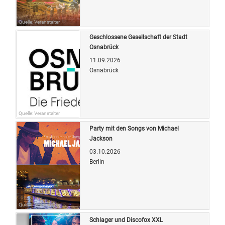
Quelle: Veranstalter
Geschlossene Gesellschaft der Stadt
Osnabrück
11.09.2026
Osnabrück
Quelle: Veranstalter
Party mit den Songs von Michael
Jackson
03.10.2026
Berlin
Quelle: Veranstalter
Schlager und Discofox XXL