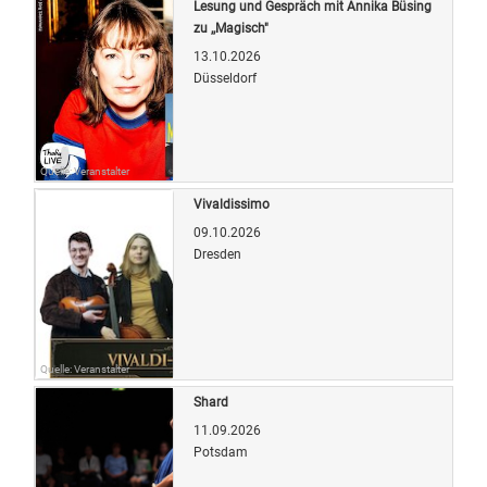
Lesung und Gespräch mit Annika Büsing
zu ,,Magisch"
13.10.2026
Düsseldorf
Quelle: Veranstalter
Vivaldissimo
09.10.2026
Dresden
Quelle: Veranstalter
Shard
11.09.2026
Potsdam