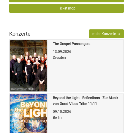
Ticketshop
Konzerte
mehr Konzerte
The Gospel Passengers
13.09.2026
Dresden
Quelle: Veranstalter
Beyond the Light - Reflections - Zur Musik
von Good Vibes Tribe 11:11
09.10.2026
Berlin