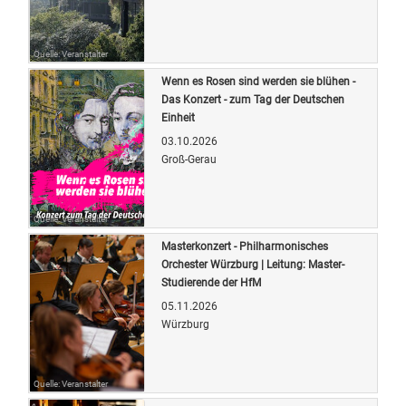
Quelle: Veranstalter
Wenn es Rosen sind werden sie blühen -
Das Konzert - zum Tag der Deutschen
Einheit
03.10.2026
Groß-Gerau
Quelle: Veranstalter
Masterkonzert - Philharmonisches
Orchester Würzburg | Leitung: Master-
Studierende der HfM
05.11.2026
Würzburg
Quelle: Veranstalter