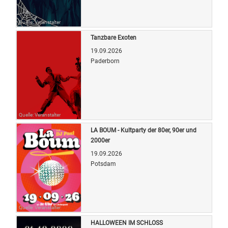
Quelle: Veranstalter
Tanzbare Exoten
19.09.2026
Paderborn
Quelle: Veranstalter
LA BOUM - Kultparty der 80er, 90er und
2000er
19.09.2026
Potsdam
Quelle: Veranstalter
HALLOWEEN IM SCHLOSS