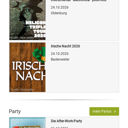
24.10.2026
Oldenburg
Quelle: Veranstalter
Irische Nacht 2026
24.10.2026
Badenweiler
Quelle: Veranstalter
Party
mehr Partys
Die After-Work-Party