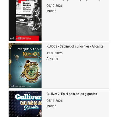
09.10.2026
Madrid
Bild: entradas.com
KURIOS - Cabinet of curiosities - Alicante
12.08.2026
Alicante
Bild: entradas.com
Gulliver 2: En el país de los gigantes
06.11.2026
Madrid