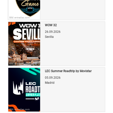
Bild: entradas.com
WOW 32
26.09.2026
Sevilla
Bild: entradas.com
LEC Summer Roadtrip by Movistar
05.09.2026
Madrid
Bild: entradas.com