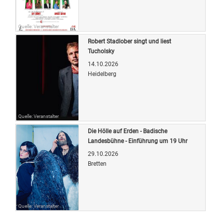
Quelle: Veranstalter
Robert Stadlober singt und liest
Tucholsky
14.10.2026
Heidelberg
Quelle: Veranstalter
Die Hölle auf Erden - Badische
Landesbühne - Einführung um 19 Uhr
29.10.2026
Bretten
Quelle: Veranstalter