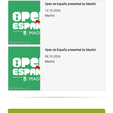
Open de España presented by Madrid
10.10.2026
Madrid
Bild: entradas.com
Open de España presented by Madrid
08.10.2026
Madrid
Bild: entradas.com