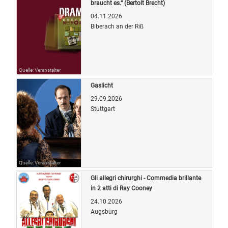
braucht es.“ (Bertolt Brecht)
04.11.2026
Biberach an der Riß
Quelle: Veranstalter
Gaslicht
29.09.2026
Stuttgart
Quelle: Veranstalter
Gli allegri chirurghi - Commedia brillante
in 2 atti di Ray Cooney
24.10.2026
Augsburg