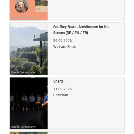
Quelle: Veranstalter
Geoffrey Bawa: Architecture for the
Senses (DE / EN / FR)
26.09.2026
Weil am Rhein
Quelle: Veranstalter
Shard
11.09.2026
Potsdam
Quelle: Veranstalter