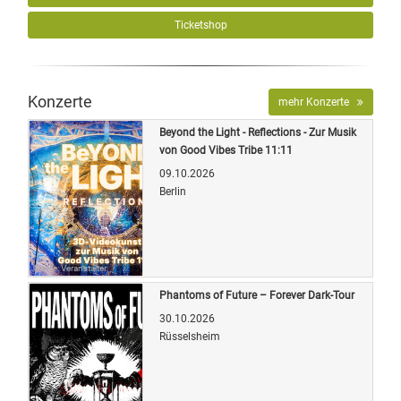
Ticketshop
Konzerte
mehr Konzerte
Beyond the Light - Reflections - Zur Musik
von Good Vibes Tribe 11:11
09.10.2026
Berlin
Quelle: Veranstalter
Phantoms of Future – Forever Dark-Tour
30.10.2026
Rüsselsheim