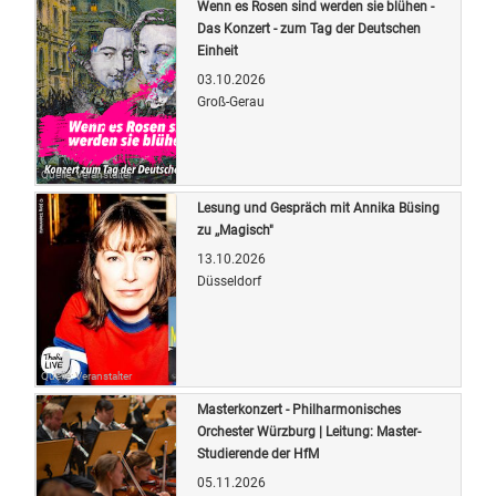
Wenn es Rosen sind werden sie blühen -
Das Konzert - zum Tag der Deutschen
Einheit
03.10.2026
Groß-Gerau
Quelle: Veranstalter
Lesung und Gespräch mit Annika Büsing
zu ,,Magisch"
13.10.2026
Düsseldorf
Quelle: Veranstalter
Masterkonzert - Philharmonisches
Orchester Würzburg | Leitung: Master-
Studierende der HfM
05.11.2026