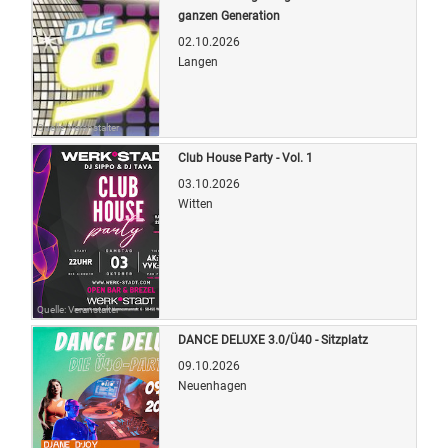
ganzen Generation
02.10.2026
Langen
Quelle: Veranstalter
Club House Party - Vol. 1
03.10.2026
Witten
Quelle: Veranstalter
DANCE DELUXE 3.0/Ü40 - Sitzplatz
09.10.2026
Neuenhagen