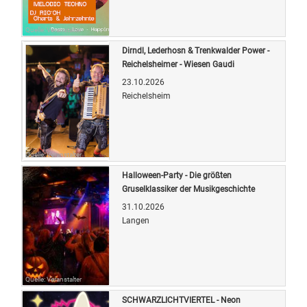
Quelle: Veranstalter
Dirndl, Lederhosn & Trenkwalder Power -
Reichelsheimer - Wiesen Gaudi
23.10.2026
Reichelsheim
Quelle: Veranstalter
Halloween-Party - Die größten
Gruselklassiker der Musikgeschichte
31.10.2026
Langen
Quelle: Veranstalter
SCHWARZLICHTVIERTEL - Neon