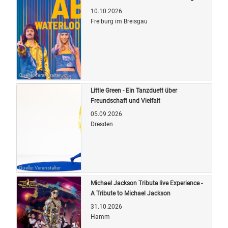
10.10.2026
Freiburg im Breisgau
Quelle: Veranstalter
Little Green - Ein Tanzduett über
Freundschaft und Vielfalt
05.09.2026
Dresden
Quelle: Veranstalter
Michael Jackson Tribute live Experience -
A Tribute to Michael Jackson
31.10.2026
Hamm