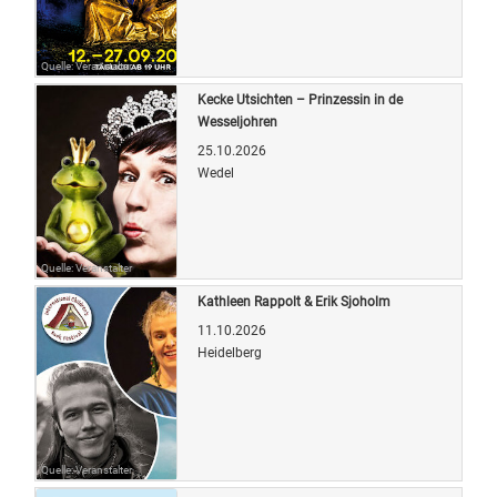
Quelle: Veranstalter
Kecke Utsichten – Prinzessin in de
Wesseljohren
25.10.2026
Wedel
Quelle: Veranstalter
Kathleen Rappolt & Erik Sjoholm
11.10.2026
Heidelberg
Quelle: Veranstalter