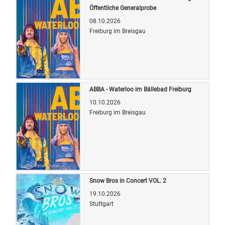
Öffentliche Generalprobe
08.10.2026
Freiburg im Breisgau
Quelle: Veranstalter
ABBA - Waterloo im Bällebad Freiburg
10.10.2026
Freiburg im Breisgau
Quelle: Veranstalter
Snow Bros in Concert VOL. 2
19.10.2026
Stuttgart