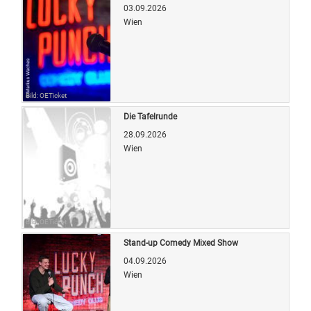
03.09.2026
Wien
Bild: OETicket
Die Tafelrunde
28.09.2026
Wien
Bild: OETicket
Stand-up Comedy Mixed Show
04.09.2026
Wien