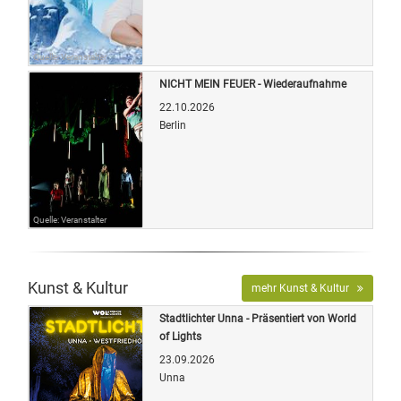
Quelle: Veranstalter
NICHT MEIN FEUER - Wiederaufnahme
22.10.2026
Berlin
Quelle: Veranstalter
Kunst & Kultur
mehr Kunst & Kultur
Stadtlichter Unna - Präsentiert von World
of Lights
23.09.2026
Unna