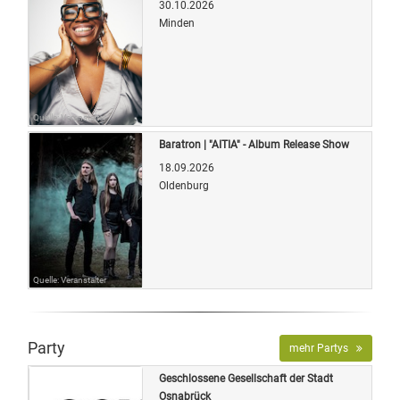
30.10.2026
Minden
Quelle: Veranstalter
Baratron | "AITIA" - Album Release Show
18.09.2026
Oldenburg
Quelle: Veranstalter
Party
mehr Partys
Geschlossene Gesellschaft der Stadt
Osnabrück