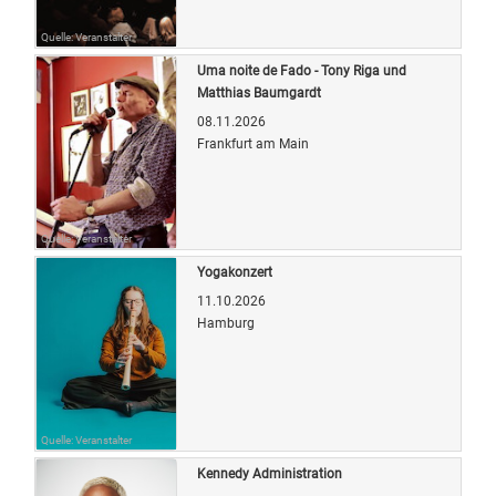
Quelle: Veranstalter
Uma noite de Fado - Tony Riga und
Matthias Baumgardt
08.11.2026
Frankfurt am Main
Quelle: Veranstalter
Yogakonzert
11.10.2026
Hamburg
Quelle: Veranstalter
Kennedy Administration