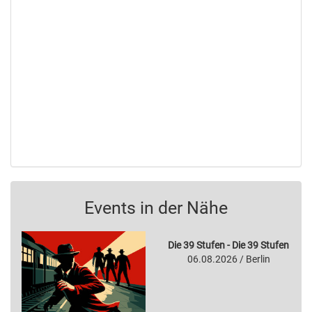
Events in der Nähe
Die 39 Stufen - Die 39 Stufen
06.08.2026 / Berlin