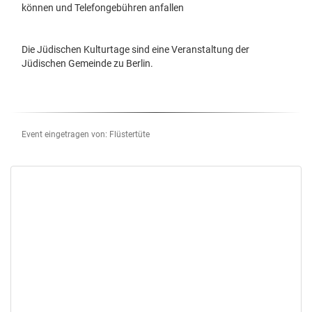
können und Telefongebühren anfallen
Die Jüdischen Kulturtage sind eine Veranstaltung der
Jüdischen Gemeinde zu Berlin.
Event eingetragen von: Flüstertüte