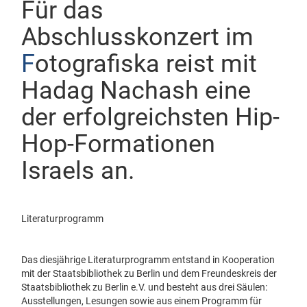
Für das
Abschlusskonzert im
F
otografiska reist mit
Hadag Nachash
eine
der erfolgreichsten Hip-
Hop-Formationen
Israels an.
Literaturprogramm
Das diesjährige Literaturprogramm entstand in Kooperation
mit der Staatsbibliothek zu Berlin und dem Freundeskreis der
Staatsbibliothek zu Berlin e.V. und besteht aus drei Säulen:
Ausstellungen, Lesungen sowie aus einem Programm für