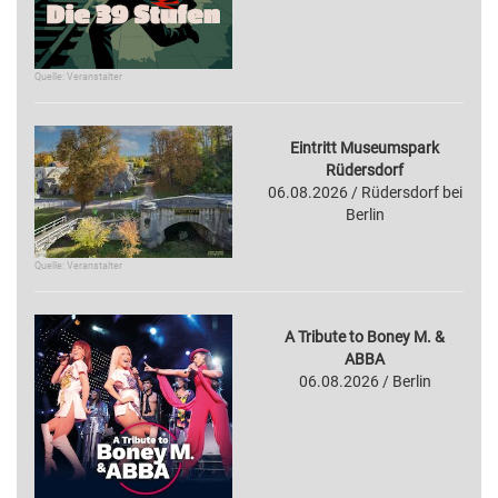
Quelle: Veranstalter
Eintritt Museumspark
Rüdersdorf
06.08.2026 / Rüdersdorf bei
Berlin
Quelle: Veranstalter
A Tribute to Boney M. &
ABBA
06.08.2026 / Berlin