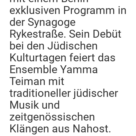
exklusiven Programm in
der Synagoge
Rykestraße. Sein Debüt
bei den Jüdischen
Kulturtagen feiert das
Ensemble
Yamma
Teiman
mit
traditioneller jüdischer
Musik und
zeitgenössischen
Klängen aus Nahost.