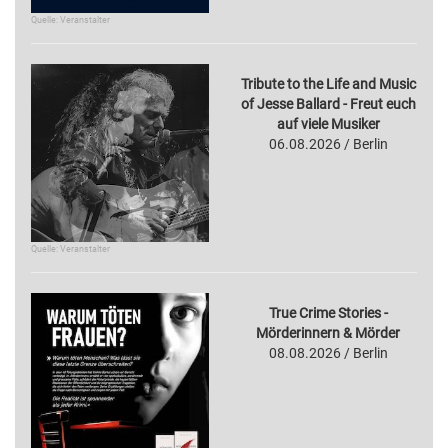
Quelle: Veranstalter
Tribute to the Life and Music
of Jesse Ballard - Freut euch
auf viele Musiker
06.08.2026 / Berlin
Quelle: Veranstalter
True Crime Stories -
Mörderinnern & Mörder
08.08.2026 / Berlin