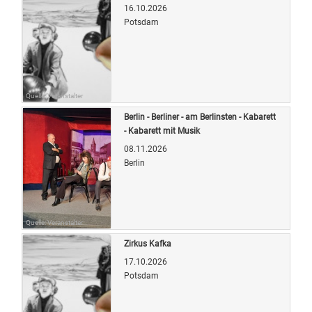
16.10.2026
Potsdam
Quelle: Veranstalter
Berlin - Berliner - am Berlinsten - Kabarett
- Kabarett mit Musik
08.11.2026
Berlin
Quelle: Veranstalter
Zirkus Kafka
17.10.2026
Potsdam