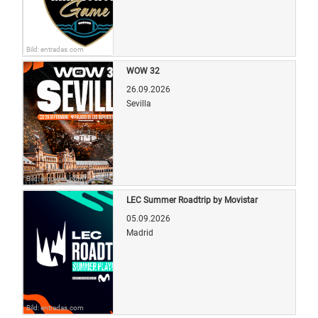
Bild: entradas.com
WOW 32
26.09.2026
Sevilla
Bild: entradas.com
LEC Summer Roadtrip by Movistar
05.09.2026
Madrid
Bild: entradas.com