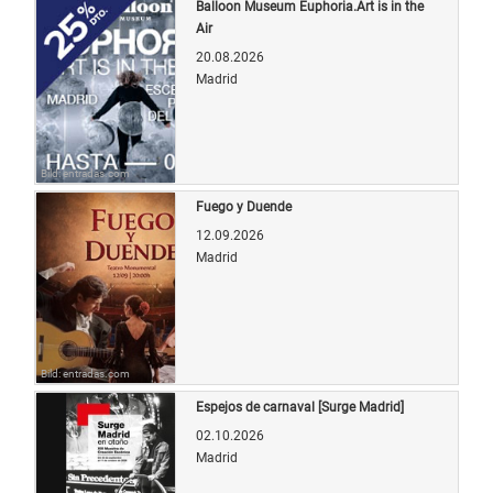
Balloon Museum Euphoria.Art is in the
Air
20.08.2026
Madrid
Bild: entradas.com
Fuego y Duende
12.09.2026
Madrid
Bild: entradas.com
Espejos de carnaval [Surge Madrid]
02.10.2026
Madrid