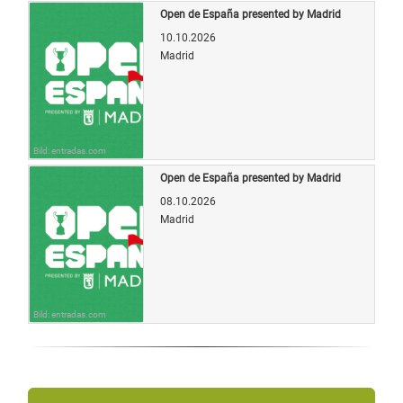
Open de España presented by Madrid
10.10.2026
Madrid
Bild: entradas.com
Open de España presented by Madrid
08.10.2026
Madrid
Bild: entradas.com