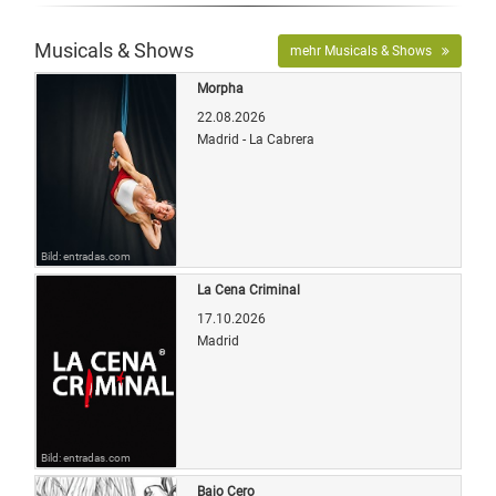
Musicals & Shows
mehr Musicals & Shows
Morpha
22.08.2026
Madrid - La Cabrera
Bild: entradas.com
La Cena Criminal
17.10.2026
Madrid
Bild: entradas.com
Bajo Cero