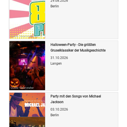
29.08.2026
Berlin
Quelle: Veranstalter
Halloween-Party - Die größten
Gruselklassiker der Musikgeschichte
31.10.2026
Langen
Quelle: Veranstalter
Party mit den Songs von Michael
Jackson
03.10.2026
Berlin