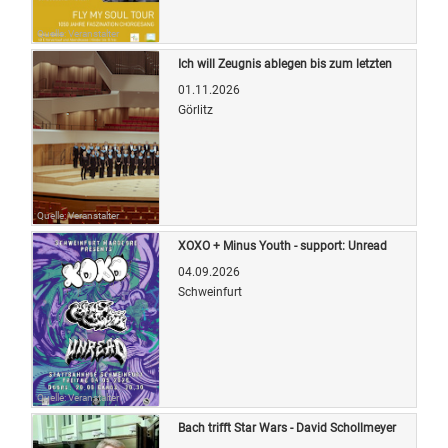
Quelle: Veranstalter
Ich will Zeugnis ablegen bis zum letzten
01.11.2026
Görlitz
Quelle: Veranstalter
XOXO + Minus Youth - support: Unread
04.09.2026
Schweinfurt
Quelle: Veranstalter
Bach trifft Star Wars - David Schollmeyer