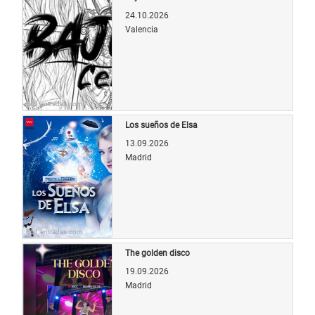
24.10.2026
Valencia
Bild: entradas.com
Los sueños de Elsa
13.09.2026
Madrid
Bild: entradas.com
The golden disco
19.09.2026
Madrid