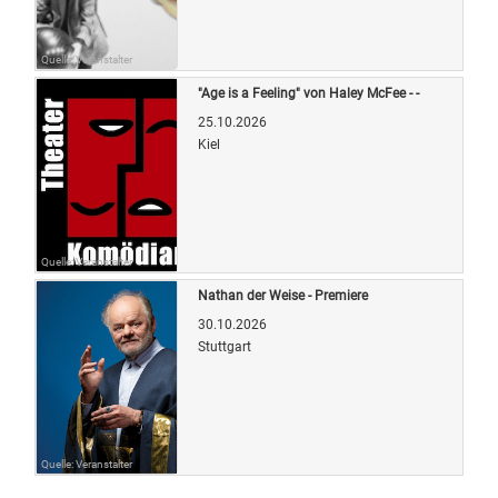
Quelle: Veranstalter
"Age is a Feeling" von Haley McFee - -
25.10.2026
Kiel
Quelle: Veranstalter
Nathan der Weise - Premiere
30.10.2026
Stuttgart
Quelle: Veranstalter