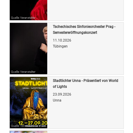
Quelle: Veranstalter
Tschechisches Sinfonieorchester Prag -
Semestereröffnungskonzert
11.10.2026
Tübingen
Quelle: Veranstalter
Stadtlichter Unna - Präsentiert von World
of Lights
23.09.2026
Unna
Quelle: Veranstalter