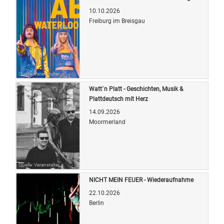
10.10.2026
Freiburg im Breisgau
Quelle: Veranstalter
Watt´n Platt - Geschichten, Musik &
Plattdeutsch mit Herz
14.09.2026
Moormerland
Quelle: Veranstalter
NICHT MEIN FEUER - Wiederaufnahme
22.10.2026
Berlin