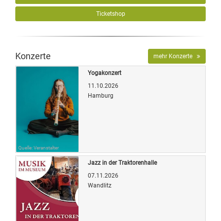
Ticketshop
Konzerte
mehr Konzerte
Yogakonzert
11.10.2026
Hamburg
Quelle: Veranstalter
Jazz in der Traktorenhalle
07.11.2026
Wandlitz