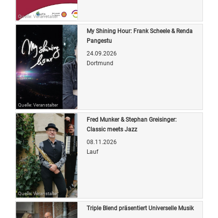
Quelle: Veranstalter
My Shining Hour: Frank Scheele & Renda
Pangestu
24.09.2026
Dortmund
Quelle: Veranstalter
Fred Munker & Stephan Greisinger:
Classic meets Jazz
08.11.2026
Lauf
Quelle: Veranstalter
Triple Blend präsentiert Universelle Musik