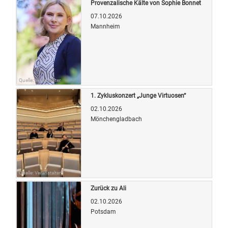
Provenzalische Kälte von Sophie Bonnet
07.10.2026
Mannheim
Quelle: Veranstalter
1. Zykluskonzert „Junge Virtuosen“
02.10.2026
Mönchengladbach
Quelle: Veranstalter
Zurück zu Ali
02.10.2026
Potsdam