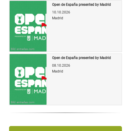
Open de España presented by Madrid
10.10.2026
Madrid
Bild: entradas.com
Open de España presented by Madrid
08.10.2026
Madrid
Bild: entradas.com