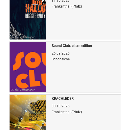
31.10.2026
Frankenthal (Pfalz)
Quelle: Veranstalter
Sound Club: eltern edition
26.09.2026
Schöneiche
Quelle: Veranstalter
KRACHLEDER
30.10.2026
Frankenthal (Pfalz)