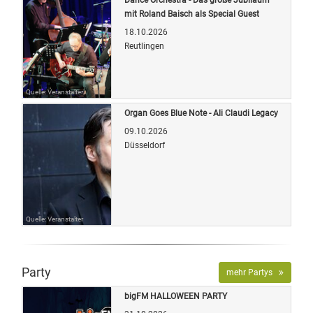
mit Roland Baisch als Special Guest
18.10.2026
Reutlingen
Quelle: Veranstalter
Organ Goes Blue Note - Ali Claudi Legacy
09.10.2026
Düsseldorf
Quelle: Veranstalter
Party
mehr Partys
bigFM HALLOWEEN PARTY