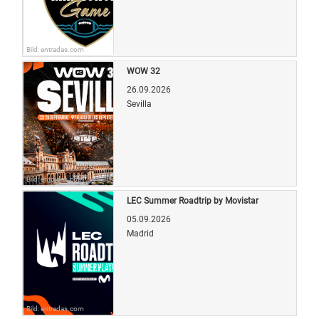
Bild: entradas.com
WOW 32
26.09.2026
Sevilla
Bild: entradas.com
LEC Summer Roadtrip by Movistar
05.09.2026
Madrid
Bild: entradas.com