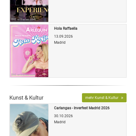
Bild: entradas.com
Hola Raffaella
13.09.2026
Madrid
Bild: entradas.com
Kunst & Kultur
mehr Kunst & Kultur
Carlangas - Inverfest Madrid 2026
30.10.2026
Madrid