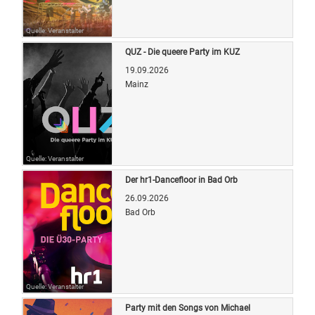
Quelle: Veranstalter
QUZ - Die queere Party im KUZ
19.09.2026
Mainz
Quelle: Veranstalter
Der hr1-Dancefloor in Bad Orb
26.09.2026
Bad Orb
Quelle: Veranstalter
Party mit den Songs von Michael