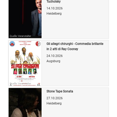
Tucholsky
14.10.2026
Heidelberg
Quelle: Veranstalter
Gli allegri chirurghi - Commedia brillante
in 2 atti di Ray Cooney
24.10.2026
Augsburg
Quelle: Veranstalter
Stone Tape Sonata
27.10.2026
Heidelberg