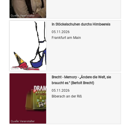
Quelle: Veranstalter
In Stöckelschuhen durchs Himbeereis
05.11.2026
Frankfurt am Main
Quelle: Veranstalter
Brecht - Memory - „Ändere die Welt, sie
braucht es.“ (Bertolt Brecht)
05.11.2026
Biberach an der Riß
Quelle: Veranstalter