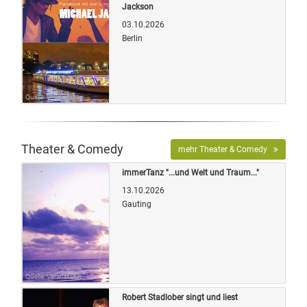
Jackson
03.10.2026
Berlin
Quelle: Veranstalter
Theater & Comedy
mehr Theater & Comedy
immerTanz "...und Welt und Traum..."
13.10.2026
Gauting
Quelle: Veranstalter
Robert Stadlober singt und liest