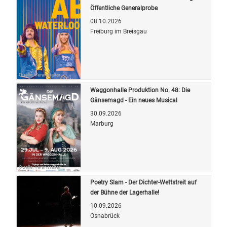
Öffentliche Generalprobe
08.10.2026
Freiburg im Breisgau
Quelle: Veranstalter
Waggonhalle Produktion No. 48: Die
Gänsemagd - Ein neues Musical
30.09.2026
Marburg
Quelle: Veranstalter
Poetry Slam - Der Dichter-Wettstreit auf
der Bühne der Lagerhalle!
10.09.2026
Osnabrück