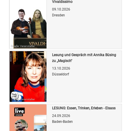
Vivaldissimo
09.10.2026
Dresden
Quelle: Veranstalter
Lesung und Gespräch mit Annika Büsing
zu ,,Magisch"
13.10.2026
Düsseldorf
Quelle: Veranstalter
LESUNG: Essen, Trinken, Erleben - Elsass
24.09.2026
Baden-Baden