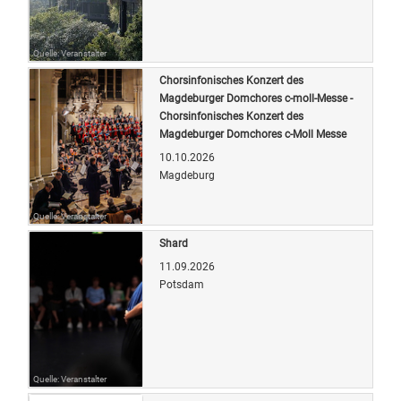
Quelle: Veranstalter
Chorsinfonisches Konzert des
Magdeburger Domchores c-moll-Messe -
Chorsinfonisches Konzert des
Magdeburger Domchores c-Moll Messe
10.10.2026
Magdeburg
Quelle: Veranstalter
Shard
11.09.2026
Potsdam
Quelle: Veranstalter