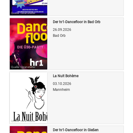
Quelle: Veranstalter
Der hr1-Dancefloor in Bad Orb
26.09.2026
Bad Orb
Quelle: Veranstalter
La Nuit Bohème
03.10.2026
Mannheim
Quelle: Veranstalter
Der hr1-Dancefloor in Gießen