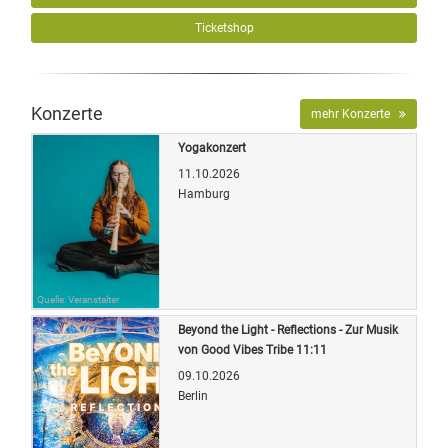
Ticketshop
Konzerte
mehr Konzerte
Yogakonzert
11.10.2026
Hamburg
Quelle: Veranstalter
Beyond the Light - Reflections - Zur Musik
von Good Vibes Tribe 11:11
09.10.2026
Berlin