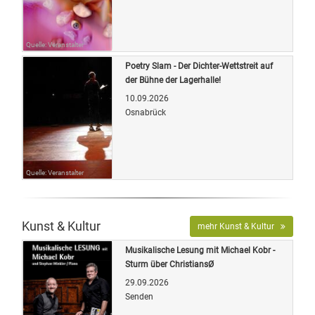
Quelle: Veranstalter
Poetry Slam - Der Dichter-Wettstreit auf
der Bühne der Lagerhalle!
10.09.2026
Osnabrück
Quelle: Veranstalter
Kunst & Kultur
mehr Kunst & Kultur
Musikalische Lesung mit Michael Kobr -
Sturm über ChristiansØ
29.09.2026
Senden