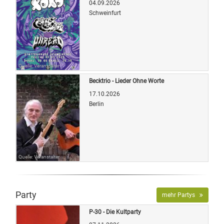
04.09.2026
Schweinfurt
Quelle: Veranstalter
Becktrio - Lieder Ohne Worte
17.10.2026
Berlin
Quelle: Veranstalter
Party
mehr Partys
P-30 - Die Kultparty