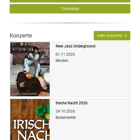
Ticketshop
Konzerte
mehr Konzerte
New Jazz Underground
01.11.2026
Minden
Quelle: Veranstalter
Irische Nacht 2026
24.10.2026
Badenweiler