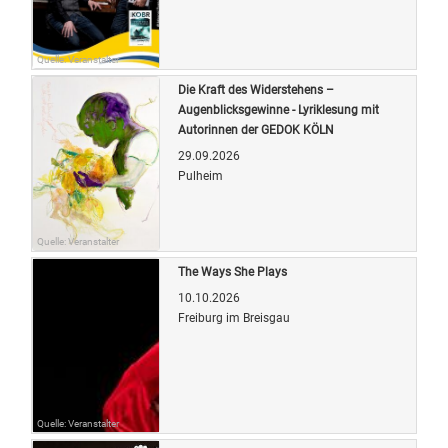
Quelle: Veranstalter
Die Kraft des Widerstehens –
Augenblicksgewinne - Lyriklesung mit
Autorinnen der GEDOK KÖLN
29.09.2026
Pulheim
Quelle: Veranstalter
The Ways She Plays
10.10.2026
Freiburg im Breisgau
Quelle: Veranstalter