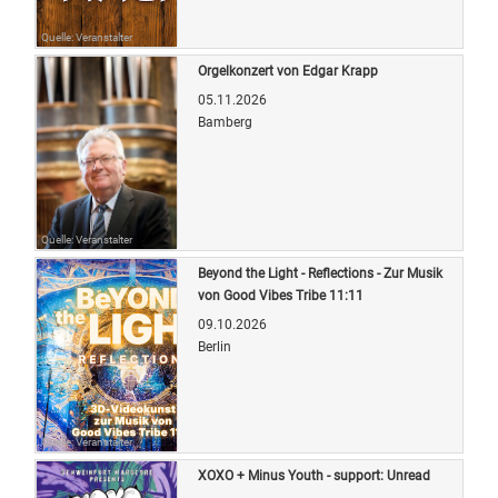
Quelle: Veranstalter
Orgelkonzert von Edgar Krapp
05.11.2026
Bamberg
Quelle: Veranstalter
Beyond the Light - Reflections - Zur Musik
von Good Vibes Tribe 11:11
09.10.2026
Berlin
Quelle: Veranstalter
XOXO + Minus Youth - support: Unread