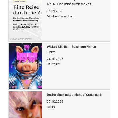
K714 - Eine Reise durch die Zeit
05.09.2026
Monheim am Rhein
Quelle: Veranstalter
Wicked Kiki Ball - Zuschauer*innen-
Ticket
24.10.2026
Stuttgart
Quelle: Veranstalter
Desire Machines: a night of Queer sci-fi
07.10.2026
Berlin