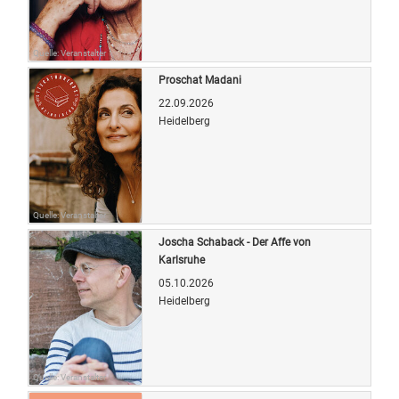
Quelle: Veranstalter
Proschat Madani
22.09.2026
Heidelberg
Quelle: Veranstalter
Joscha Schaback - Der Affe von
Karlsruhe
05.10.2026
Heidelberg
Quelle: Veranstalter