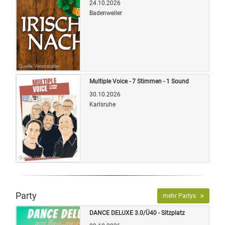
24.10.2026
Badenweiler
Quelle: Veranstalter
Multiple Voice - 7 Stimmen - 1 Sound
30.10.2026
Karlsruhe
Quelle: Veranstalter
Party
mehr Partys
DANCE DELUXE 3.0/Ü40 - Sitzplatz