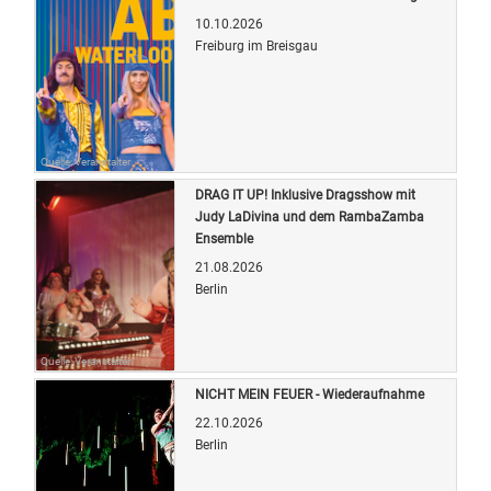
10.10.2026
Freiburg im Breisgau
Quelle: Veranstalter
DRAG IT UP! Inklusive Dragsshow mit
Judy LaDivina und dem RambaZamba
Ensemble
21.08.2026
Berlin
Quelle: Veranstalter
NICHT MEIN FEUER - Wiederaufnahme
22.10.2026
Berlin