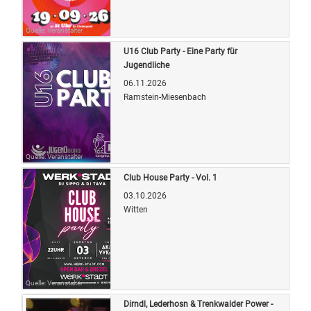
Quelle: Veranstalter
U16 Club Party - Eine Party für
Jugendliche
06.11.2026
Ramstein-Miesenbach
Quelle: Veranstalter
Club House Party - Vol. 1
03.10.2026
Witten
Quelle: Veranstalter
Dirndl, Lederhosn & Trenkwalder Power -