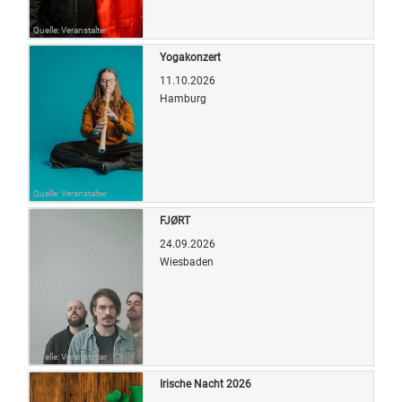
Quelle: Veranstalter
Yogakonzert
11.10.2026
Hamburg
Quelle: Veranstalter
FJØRT
24.09.2026
Wiesbaden
Quelle: Veranstalter
Irische Nacht 2026