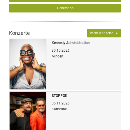
Ticketshop
Konzerte
mehr Konzerte
Kennedy Administration
30.10.2026
Minden
Quelle: Veranstalter
STOPPOK
05.11.2026
Karlsruhe