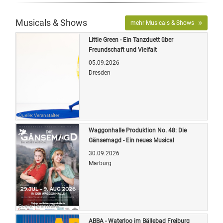
Musicals & Shows
mehr Musicals & Shows
Little Green - Ein Tanzduett über
Freundschaft und Vielfalt
05.09.2026
Dresden
Quelle: Veranstalter
Waggonhalle Produktion No. 48: Die
Gänsemagd - Ein neues Musical
30.09.2026
Marburg
Quelle: Veranstalter
ABBA - Waterloo im Bällebad Freiburg