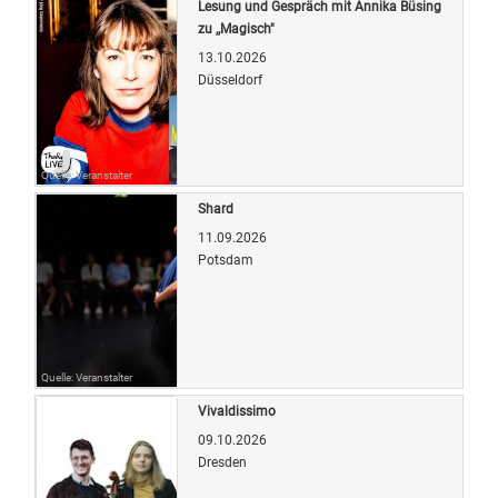
Lesung und Gespräch mit Annika Büsing
zu ,,Magisch"
13.10.2026
Düsseldorf
Quelle: Veranstalter
Shard
11.09.2026
Potsdam
Quelle: Veranstalter
Vivaldissimo
09.10.2026
Dresden