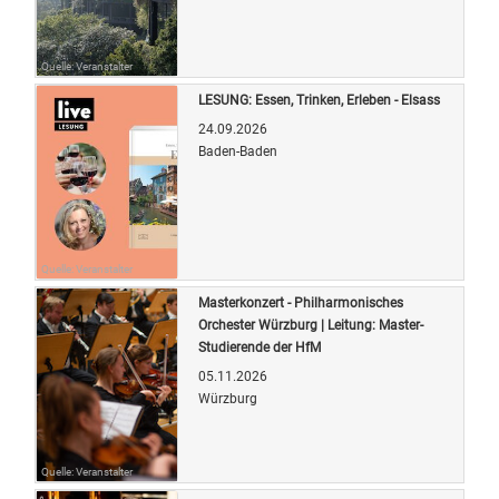
Quelle: Veranstalter
LESUNG: Essen, Trinken, Erleben - Elsass
24.09.2026
Baden-Baden
Quelle: Veranstalter
Masterkonzert - Philharmonisches
Orchester Würzburg | Leitung: Master-
Studierende der HfM
05.11.2026
Würzburg
Quelle: Veranstalter