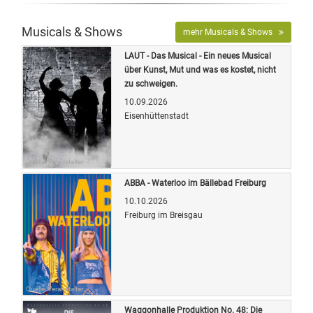
Musicals & Shows
mehr Musicals & Shows
LAUT - Das Musical - Ein neues Musical
über Kunst, Mut und was es kostet, nicht
zu schweigen.
10.09.2026
Eisenhüttenstadt
Quelle: Veranstalter
ABBA - Waterloo im Bällebad Freiburg
10.10.2026
Freiburg im Breisgau
Quelle: Veranstalter
Waggonhalle Produktion No. 48: Die