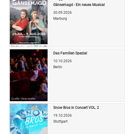
Gänsemagd - Ein neues Musical
30.09.2026
Marburg
Quelle: Veranstalter
Das Familien Spezial
10.10.2026
Berlin
Quelle: Veranstalter
Snow Bros in Concert VOL. 2
19.10.2026
Stuttgart