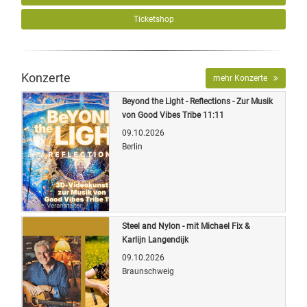
Ticketshop
Konzerte
mehr Konzerte
Beyond the Light - Reflections - Zur Musik
von Good Vibes Tribe 11:11
09.10.2026
Berlin
Quelle: Veranstalter
Steel and Nylon - mit Michael Fix &
Karlijn Langendijk
09.10.2026
Braunschweig