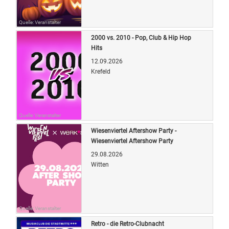
Quelle: Veranstalter
2000 vs. 2010 - Pop, Club & Hip Hop
Hits
12.09.2026
Krefeld
Quelle: Veranstalter
Wiesenviertel Aftershow Party -
Wiesenviertel Aftershow Party
29.08.2026
Witten
Quelle: Veranstalter
Retro - die Retro-Clubnacht