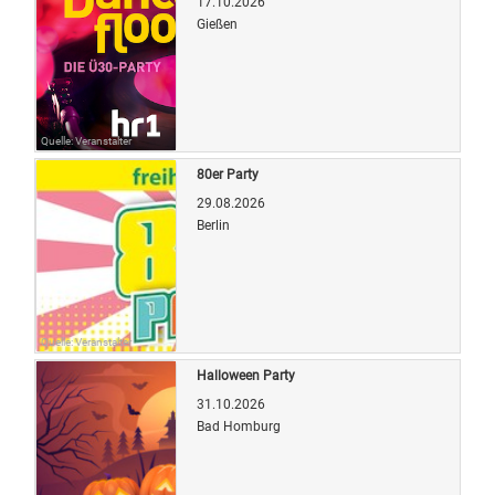
17.10.2026
Gießen
Quelle: Veranstalter
80er Party
29.08.2026
Berlin
Quelle: Veranstalter
Halloween Party
31.10.2026
Bad Homburg