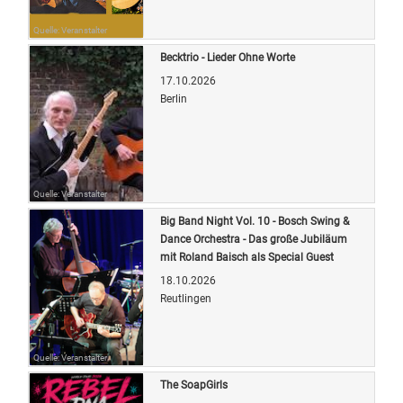
Quelle: Veranstalter
Becktrio - Lieder Ohne Worte
17.10.2026
Berlin
Quelle: Veranstalter
Big Band Night Vol. 10 - Bosch Swing &
Dance Orchestra - Das große Jubiläum
mit Roland Baisch als Special Guest
18.10.2026
Reutlingen
Quelle: Veranstalter
The SoapGirls