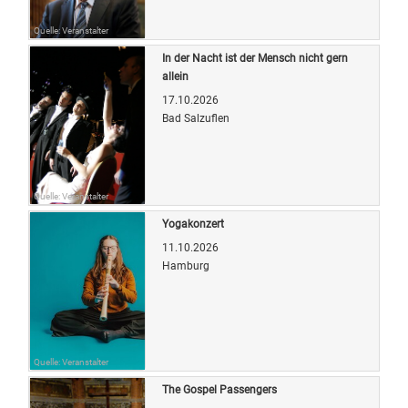
Quelle: Veranstalter
In der Nacht ist der Mensch nicht gern
allein
17.10.2026
Bad Salzuflen
Quelle: Veranstalter
Yogakonzert
11.10.2026
Hamburg
Quelle: Veranstalter
The Gospel Passengers