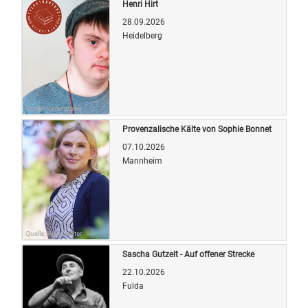
Henri Hirt
28.09.2026
Heidelberg
Quelle: Veranstalter
Provenzalische Kälte von Sophie Bonnet
07.10.2026
Mannheim
Quelle: Veranstalter
Sascha Gutzeit - Auf offener Strecke
22.10.2026
Fulda