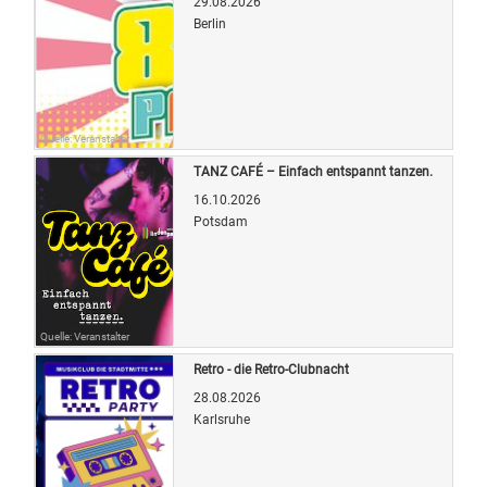
29.08.2026
Berlin
Quelle: Veranstalter
TANZ CAFÉ – Einfach entspannt tanzen.
16.10.2026
Potsdam
Quelle: Veranstalter
Retro - die Retro-Clubnacht
28.08.2026
Karlsruhe