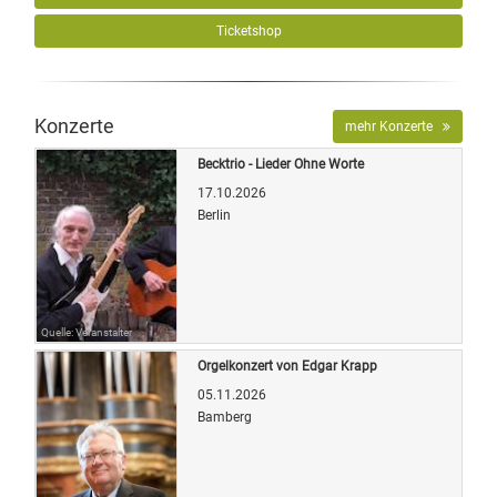
Ticketshop
Konzerte
mehr Konzerte
Becktrio - Lieder Ohne Worte
17.10.2026
Berlin
Quelle: Veranstalter
Orgelkonzert von Edgar Krapp
05.11.2026
Bamberg