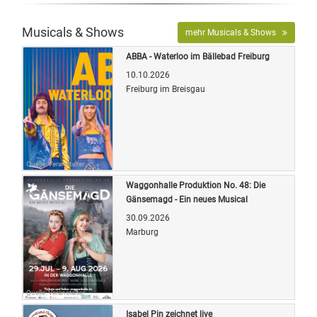
Musicals & Shows
mehr Musicals & Shows
ABBA - Waterloo im Bällebad Freiburg
10.10.2026
Freiburg im Breisgau
Quelle: Veranstalter
Waggonhalle Produktion No. 48: Die
Gänsemagd - Ein neues Musical
30.09.2026
Marburg
Quelle: Veranstalter
Isabel Pin zeichnet live