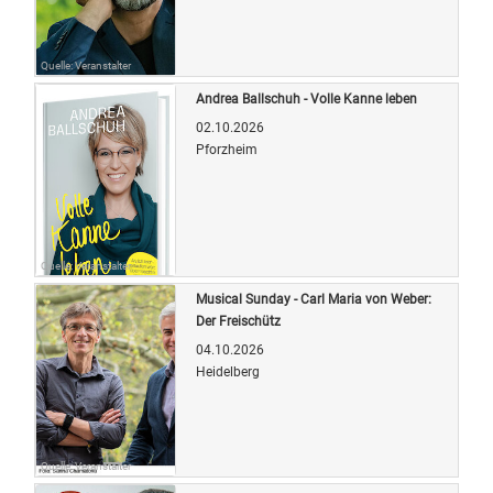
Quelle: Veranstalter
Andrea Ballschuh - Volle Kanne leben
02.10.2026
Pforzheim
Quelle: Veranstalter
Musical Sunday - Carl Maria von Weber:
Der Freischütz
04.10.2026
Heidelberg
Quelle: Veranstalter