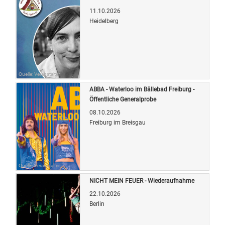
11.10.2026
Heidelberg
Quelle: Veranstalter
ABBA - Waterloo im Bällebad Freiburg -
Öffentliche Generalprobe
08.10.2026
Freiburg im Breisgau
Quelle: Veranstalter
NICHT MEIN FEUER - Wiederaufnahme
22.10.2026
Berlin