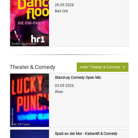
26.09.2026
Bad Orb
Quelle: Veranstalter
Theater & Comedy
mehr Theater & Comedy
Stand-up Comedy Open Mic
03.09.2026
Wien
Bild: OETicket
Spaß an der Mur - Kabarett & Comedy