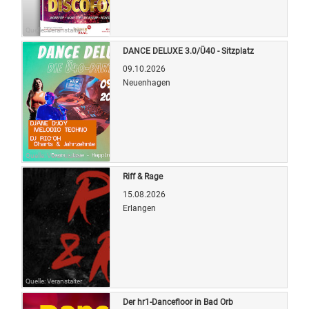
Quelle: Veranstalter
DANCE DELUXE 3.0/Ü40 - Sitzplatz
09.10.2026
Neuenhagen
Quelle: Veranstalter
Riff & Rage
15.08.2026
Erlangen
Quelle: Veranstalter
Der hr1-Dancefloor in Bad Orb