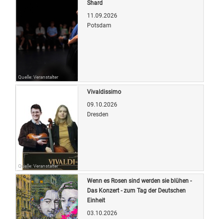
Shard
11.09.2026
Potsdam
Quelle: Veranstalter
Vivaldissimo
09.10.2026
Dresden
Quelle: Veranstalter
Wenn es Rosen sind werden sie blühen -
Das Konzert - zum Tag der Deutschen
Einheit
03.10.2026