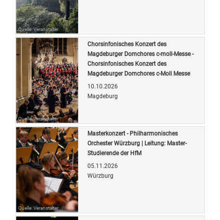
Quelle: Veranstalter
Chorsinfonisches Konzert des
Magdeburger Domchores c-moll-Messe -
Chorsinfonisches Konzert des
Magdeburger Domchores c-Moll Messe
10.10.2026
Magdeburg
Quelle: Veranstalter
Masterkonzert - Philharmonisches
Orchester Würzburg | Leitung: Master-
Studierende der HfM
05.11.2026
Würzburg
Quelle: Veranstalter