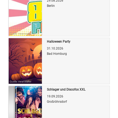
29.08.2026
Berlin
Quelle: Veranstalter
Halloween Party
31.10.2026
Bad Homburg
Quelle: Veranstalter
Schlager und Discofox XXL
19.09.2026
Großröhrsdorf