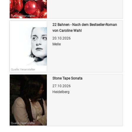
Quelle: Veranstalter
22 Bahnen - Nach dem Bestseller-Roman
von Caroline Wahl
20.10.2026
Melle
Quelle: Veranstalter
Stone Tape Sonata
27.10.2026
Heidelberg
Quelle: Veranstalter