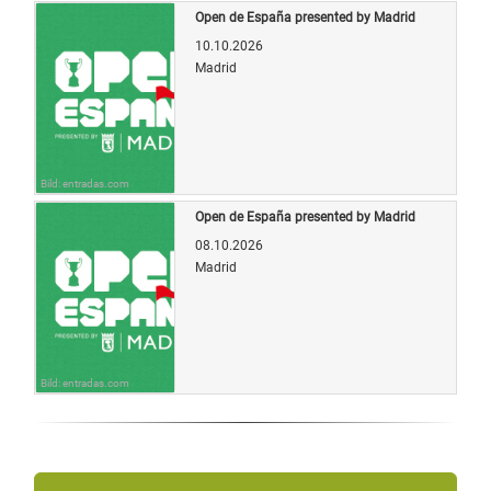
Open de España presented by Madrid
10.10.2026
Madrid
Bild: entradas.com
Open de España presented by Madrid
08.10.2026
Madrid
Bild: entradas.com