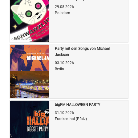
29.08.2026
Potsdam
Quelle: Veranstalter
Party mit den Songs von Michael
Jackson
03.10.2026
Berlin
Quelle: Veranstalter
bigFM HALLOWEEN PARTY
31.10.2026
Frankenthal (Pfalz)