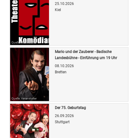
25.10.2026
Kiel
Quelle: Veranstalter
Mario und der Zauberer - Badische
Landesbühne - Einführung um 19 Uhr
08.10.2026
Bretten
Quelle: Veranstalter
Der 75. Geburtstag
26.09.2026
Stuttgart