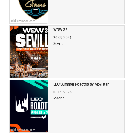
Bild: entradas.com
WOW 32
26.09.2026
Sevilla
Bild: entradas.com
LEC Summer Roadtrip by Movistar
05.09.2026
Madrid
Bild: entradas.com