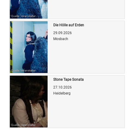
Quelle: Veranstalter
Die Hölle auf Erden
29.09.2026
Mosbach
Quelle: Veranstalter
Stone Tape Sonata
27.10.2026
Heidelberg
Quelle: Veranstalter