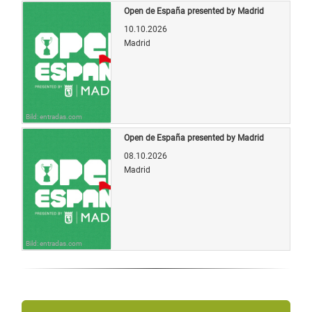
Open de España presented by Madrid
10.10.2026
Madrid
Bild: entradas.com
Open de España presented by Madrid
08.10.2026
Madrid
Bild: entradas.com