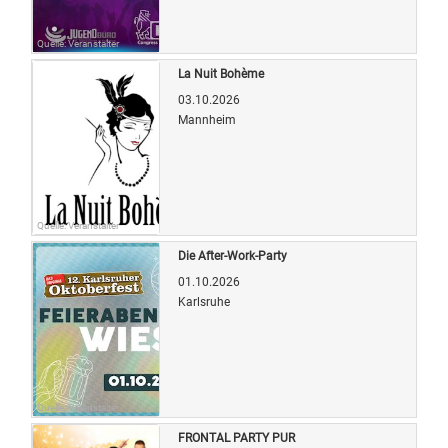
Quelle: Veranstalter
La Nuit Bohème
03.10.2026
Mannheim
Quelle: Veranstalter
Die After-Work-Party
01.10.2026
Karlsruhe
Quelle: Veranstalter
FRONTAL PARTY PUR