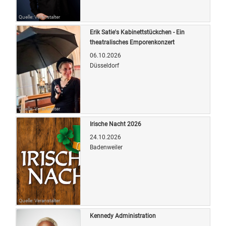
Quelle: Veranstalter
Erik Satie's Kabinettstückchen - Ein
theatralisches Emporenkonzert
06.10.2026
Düsseldorf
Quelle: Veranstalter
Irische Nacht 2026
24.10.2026
Badenweiler
Quelle: Veranstalter
Kennedy Administration