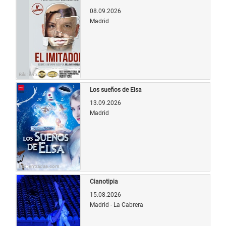
08.09.2026
Madrid
Bild: entradas.com
Los sueños de Elsa
13.09.2026
Madrid
Bild: entradas.com
Cianotipia
15.08.2026
Madrid - La Cabrera