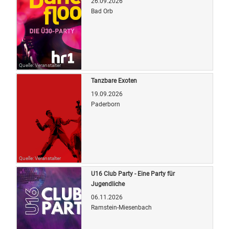
26.09.2026
Bad Orb
Quelle: Veranstalter
Tanzbare Exoten
19.09.2026
Paderborn
Quelle: Veranstalter
U16 Club Party - Eine Party für
Jugendliche
06.11.2026
Ramstein-Miesenbach