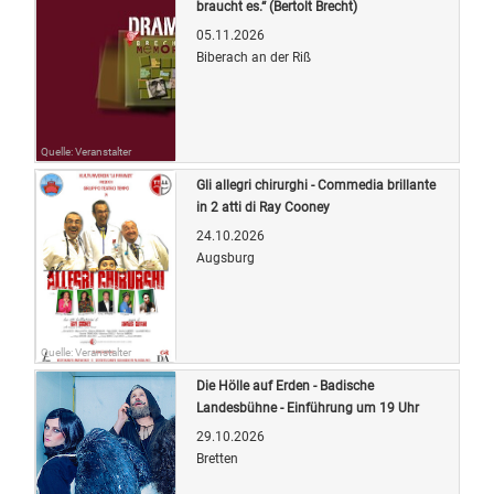
braucht es.“ (Bertolt Brecht)
05.11.2026
Biberach an der Riß
Quelle: Veranstalter
Gli allegri chirurghi - Commedia brillante
in 2 atti di Ray Cooney
24.10.2026
Augsburg
Quelle: Veranstalter
Die Hölle auf Erden - Badische
Landesbühne - Einführung um 19 Uhr
29.10.2026
Bretten