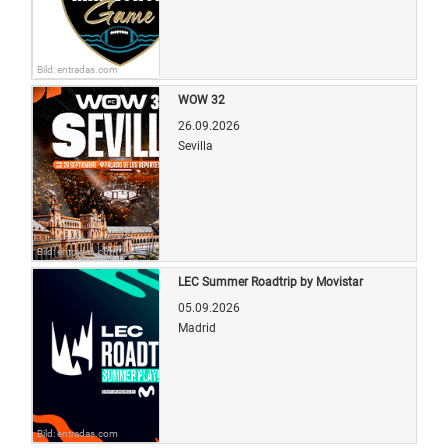
Bild: entradas.com
WOW 32
26.09.2026
Sevilla
Bild: entradas.com
LEC Summer Roadtrip by Movistar
05.09.2026
Madrid
Bild: entradas.com