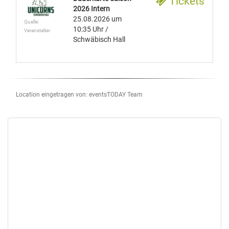
Tickets
2026 Intern
25.08.2026
um
Quelle:
10:35 Uhr
/
Veranstalter
Schwäbisch Hall
Location eingetragen von: eventsTODAY Team