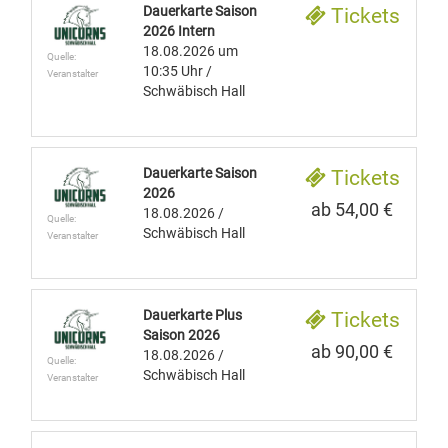
Dauerkarte Saison
Tickets
2026 Intern
18.08.2026
um
Quelle:
10:35 Uhr
/
Veranstalter
Schwäbisch Hall
Dauerkarte Saison
Tickets
2026
ab 54,00 €
18.08.2026
/
Quelle:
Schwäbisch Hall
Veranstalter
Dauerkarte Plus
Tickets
Saison 2026
ab 90,00 €
18.08.2026
/
Quelle:
Schwäbisch Hall
Veranstalter