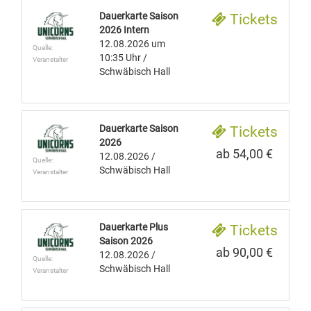
Dauerkarte Saison
Tickets
2026 Intern
12.08.2026
um
Quelle:
10:35 Uhr
/
Veranstalter
Schwäbisch Hall
Dauerkarte Saison
Tickets
2026
ab 54,00 €
12.08.2026
/
Quelle:
Schwäbisch Hall
Veranstalter
Dauerkarte Plus
Tickets
Saison 2026
ab 90,00 €
12.08.2026
/
Quelle:
Schwäbisch Hall
Veranstalter