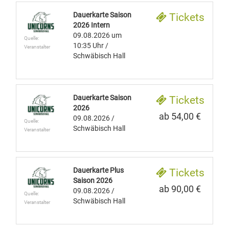
Dauerkarte Saison
Tickets
2026 Intern
09.08.2026
um
Quelle:
10:35 Uhr
/
Veranstalter
Schwäbisch Hall
Dauerkarte Saison
Tickets
2026
ab 54,00 €
09.08.2026
/
Quelle:
Schwäbisch Hall
Veranstalter
Dauerkarte Plus
Tickets
Saison 2026
ab 90,00 €
09.08.2026
/
Quelle:
Schwäbisch Hall
Veranstalter