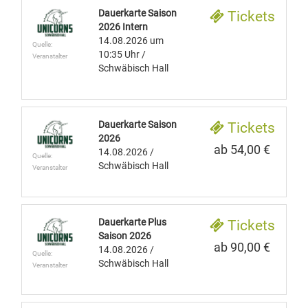
Dauerkarte Saison
Tickets
2026 Intern
14.08.2026
um
Quelle:
10:35 Uhr
/
Veranstalter
Schwäbisch Hall
Dauerkarte Saison
Tickets
2026
ab 54,00 €
14.08.2026
/
Quelle:
Schwäbisch Hall
Veranstalter
Dauerkarte Plus
Tickets
Saison 2026
ab 90,00 €
14.08.2026
/
Quelle:
Schwäbisch Hall
Veranstalter