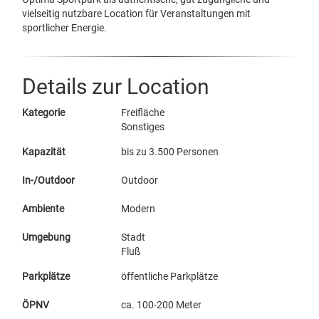
vielseitig nutzbare Location für Veranstaltungen mit
sportlicher Energie.
Details zur Location
Kategorie
Freifläche
Sonstiges
Kapazität
bis zu 3.500 Personen
In-/Outdoor
Outdoor
Ambiente
Modern
Umgebung
Stadt
Fluß
Parkplätze
öffentliche Parkplätze
ÖPNV
ca. 100-200 Meter