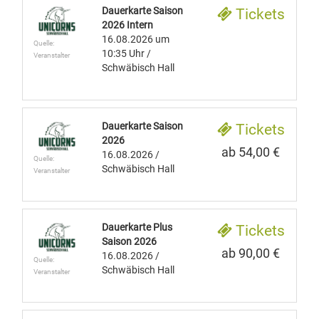
Dauerkarte Saison
Tickets
2026 Intern
16.08.2026
um
Quelle:
10:35 Uhr
/
Veranstalter
Schwäbisch Hall
Dauerkarte Saison
Tickets
2026
ab 54,00 €
16.08.2026
/
Quelle:
Schwäbisch Hall
Veranstalter
Dauerkarte Plus
Tickets
Saison 2026
ab 90,00 €
16.08.2026
/
Quelle:
Schwäbisch Hall
Veranstalter