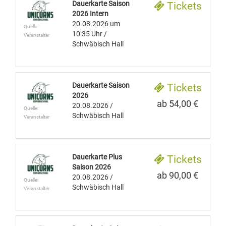
Dauerkarte Saison
Tickets
2026 Intern
20.08.2026
um
Quelle:
10:35 Uhr
/
Veranstalter
Schwäbisch Hall
Dauerkarte Saison
Tickets
2026
ab 54,00 €
20.08.2026
/
Quelle:
Schwäbisch Hall
Veranstalter
Dauerkarte Plus
Tickets
Saison 2026
ab 90,00 €
20.08.2026
/
Quelle:
Schwäbisch Hall
Veranstalter