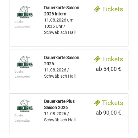
Dauerkarte Saison
Tickets
2026 Intern
11.08.2026
um
Quelle:
10:35 Uhr
/
Veranstalter
Schwäbisch Hall
Dauerkarte Saison
Tickets
2026
ab 54,00 €
11.08.2026
/
Quelle:
Schwäbisch Hall
Veranstalter
Dauerkarte Plus
Tickets
Saison 2026
ab 90,00 €
11.08.2026
/
Quelle:
Schwäbisch Hall
Veranstalter