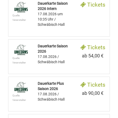
Dauerkarte Saison
Tickets
2026 Intern
17.08.2026
um
Quelle:
10:35 Uhr
/
Veranstalter
Schwäbisch Hall
Dauerkarte Saison
Tickets
2026
ab 54,00 €
17.08.2026
/
Quelle:
Schwäbisch Hall
Veranstalter
Dauerkarte Plus
Tickets
Saison 2026
ab 90,00 €
17.08.2026
/
Quelle:
Schwäbisch Hall
Veranstalter