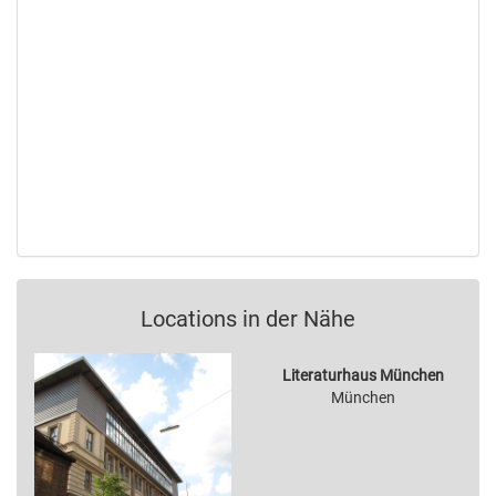
Locations in der Nähe
Literaturhaus München
München