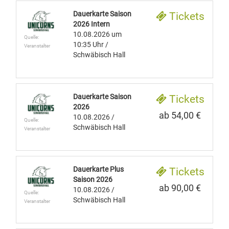
Dauerkarte Saison
Tickets
2026 Intern
10.08.2026
um
Quelle:
10:35 Uhr
/
Veranstalter
Schwäbisch Hall
Dauerkarte Saison
Tickets
2026
ab 54,00 €
10.08.2026
/
Quelle:
Schwäbisch Hall
Veranstalter
Dauerkarte Plus
Tickets
Saison 2026
ab 90,00 €
10.08.2026
/
Quelle:
Schwäbisch Hall
Veranstalter