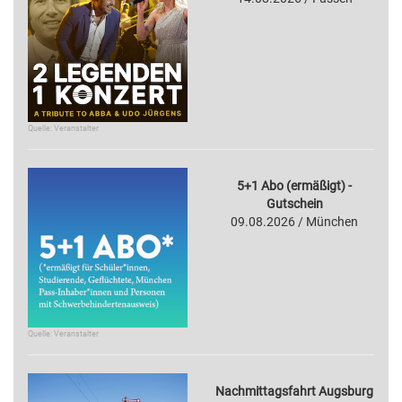
Quelle: Veranstalter
5+1 Abo (ermäßigt) -
Gutschein
09.08.2026 / München
Quelle: Veranstalter
Nachmittagsfahrt Augsburg