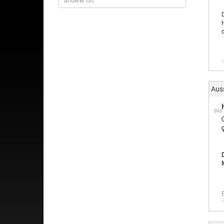
Aus
Bild: