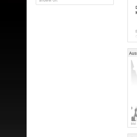
Aus
Bild: