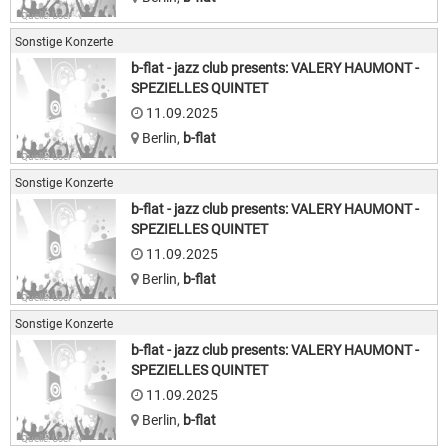
Quelle: User · v
Sonstige Konzerte
b-flat - jazz club presents: VALERY HAUMONT -
SPEZIELLES QUINTET
11.09.2025
Berlin
,
b-flat
Quelle: User · v
Sonstige Konzerte
b-flat - jazz club presents: VALERY HAUMONT -
SPEZIELLES QUINTET
11.09.2025
Berlin
,
b-flat
Quelle: User · v
Sonstige Konzerte
b-flat - jazz club presents: VALERY HAUMONT -
SPEZIELLES QUINTET
11.09.2025
Berlin
,
b-flat
Quelle: User · v