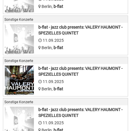
Berlin
,
b-flat
Quelle: User · v
Sonstige Konzerte
b-flat - jazz club presents: VALERY HAUMONT -
SPEZIELLES QUINTET
11.09.2025
Berlin
,
b-flat
Quelle: User · v
Sonstige Konzerte
b-flat - jazz club presents: VALERY HAUMONT -
SPEZIELLES QUINTET
11.09.2025
Berlin
,
b-flat
Quelle: User · v
Sonstige Konzerte
b-flat - jazz club presents: VALERY HAUMONT -
SPEZIELLES QUINTET
11.09.2025
Berlin
,
b-flat