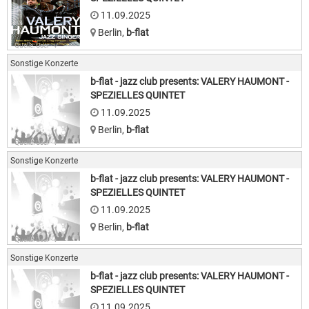
11.09.2025
Berlin
,
b-flat
Quelle: User · v
Sonstige Konzerte
b-flat - jazz club presents: VALERY HAUMONT -
SPEZIELLES QUINTET
11.09.2025
Berlin
,
b-flat
Quelle: User · v
Sonstige Konzerte
b-flat - jazz club presents: VALERY HAUMONT -
SPEZIELLES QUINTET
11.09.2025
Berlin
,
b-flat
Quelle: User · v
Sonstige Konzerte
b-flat - jazz club presents: VALERY HAUMONT -
SPEZIELLES QUINTET
11.09.2025